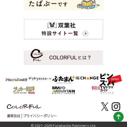
運営会社
プライバシーポリシー
TOP
© 2021-2026 Futabasha Publishers Ltd.