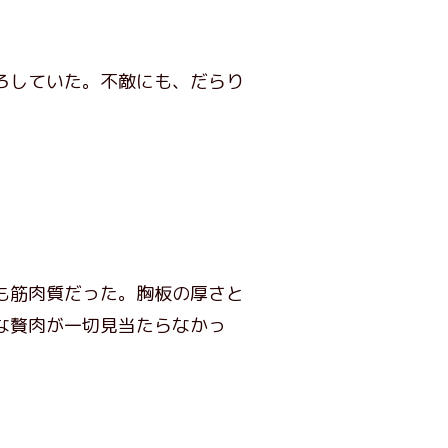
ろしていた。不敵にも、だらり
も筋肉質だった。胸板の厚さと
な贅肉が一切見当たらなかっ