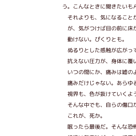
う。こんなときに聞きたいも
それよりも、気になること
が、気がつけば目の前に床が
動けない。ぴくりとも。
ぬるりとした感触が広がって
抗えない圧力が、身体に覆
いつの間にか、痛みは嘘の
痛みだけじゃない。あらゆる
視界も、色が抜けていくよう
そんな中でも、自らの傷口か
これが、死か。
眠ったら最後だ。そんな恐怖