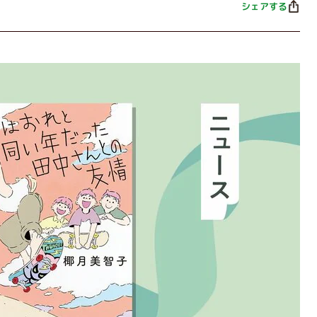
シェアする