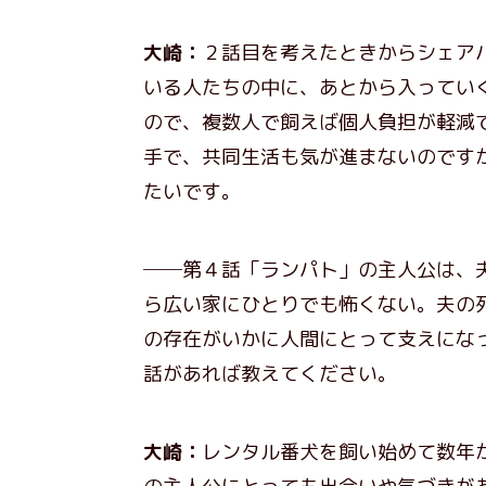
大崎：
２話目を考えたときからシェア
いる人たちの中に、あとから入ってい
ので、複数人で飼えば個人負担が軽減
手で、共同生活も気が進まないのです
たいです。
──第４話「ランパト」の主人公は、
ら広い家にひとりでも怖くない。夫の
の存在がいかに人間にとって支えにな
話があれば教えてください。
大崎：
レンタル番犬を飼い始めて数年