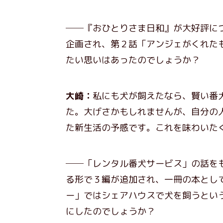
──『おひとりさま日和』が大好評に
企画され、第２話「アンジェがくれた
たい思いはあったのでしょうか？
大崎：
私にも犬が飼えたなら、賢い番
た。大げさかもしれませんが、自分の
た新生活の予感です。これを味わいた
──「レンタル番犬サービス」の話を
る形で３編が追加され、一冊の本とし
ー」ではシェアハウスで犬を飼うとい
にしたのでしょうか？