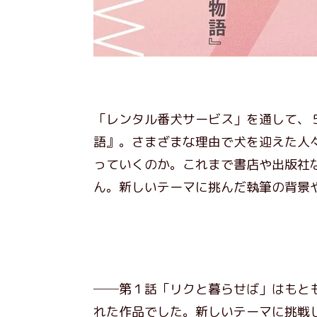
「レンタル番犬サービス」を通して、
語』。さまざまな理由で犬を迎えた人
っていくのか。これまで書店や出版社
ん。新しいテーマに挑んだ執筆の背景
──第１話「リクと暮らせば」はもと
れた作品でした。新しいテーマに挑戦