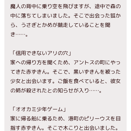
魔人の背中に乗り空を飛びますが、途中で森の
中に落ちてしまいました。そこで出会った狐か
ら、うさぎとかめが競走していることを聞
き……。
「信用できないアリの穴」
家への帰り方を聞くため、アントスの町にやっ
てきた赤ずきん。そこで、黒いずきんを被った
少女と出会います。ご飯を食べていると、彼女
の姉が殺されたとの知らせが入り……。
「オオカミ少年ゲーム」
家に帰る船に乗るため、港町のピリーウスを目
指す赤ずきん。そこで木こりと出会いました。