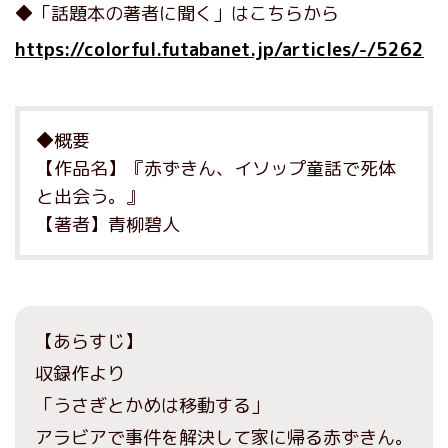
◆「話題本の著者に聞く」はこちらから
https://colorful.futabanet.jp/articles/-/5262
◆概要
【作品名】『赤ずきん、イソップ童話で死体
と出会う。』
【著者】青柳碧人
【あらすじ】
収録作より
「うさぎとかめは移動する」
アラビアで事件を解決して家に帰る赤ずきん。