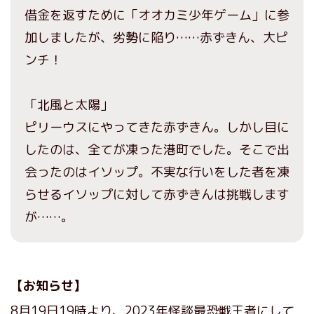
借金を返すために「オオカミ少年ゲーム」に参
加しましたが、劣勢に陥り……赤ずきん、大ピ
ンチ！
「北風と太陽」
ピリーウスにやってきた赤ずきん。しかし目に
したのは、全てが凍った港町でした。そこで出
会ったのはイソップ。不実な行いをした者を凍
らせるイソップに対して赤ずきんは挑戦します
が……。
【お知らせ】
8月19日19時より、2023年怪談最恐戦王者にして