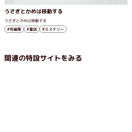
うさぎとかめは移動する
うさぎとかめは移動する
#短編集
#童話
#ミステリー
関連の特設サイトをみる