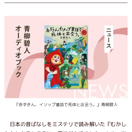
『赤ずきん、イソップ童話で死体と出会う。』青柳碧人
日本の昔ばなしをミステリで読み解いた『むかし