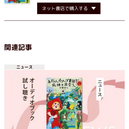
ネット書店で購入する
関連記事
ニュース