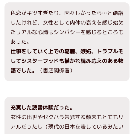
色恋がキツすぎたり、肉々しかったら…と躊躇
したけれど、女性として肉体の衰えを感じ始め
たリアルな心情はシンパシーを感じるところも
あった。
仕事をしていく上での葛藤、嫉妬、トラブルそ
してシスターフッドも描かれ読み応えのある物
語でした。
（書店関係者）
充実した読書体験だった。
女性の出世やセクハラ告発する顛末もとてもリ
アルだったし（現代の日本を表しているみたい