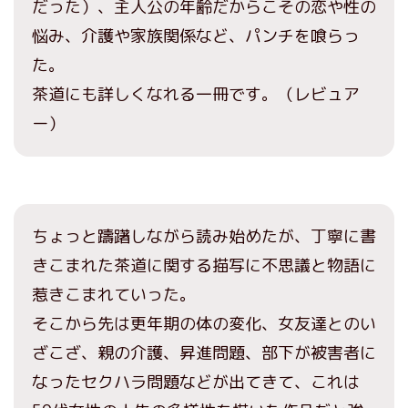
だった）、主人公の年齢だからこその恋や性の
悩み、介護や家族関係など、パンチを喰らっ
た。
茶道にも詳しくなれる一冊です。（レビュア
ー）
ちょっと躊躇しながら読み始めたが、丁寧に書
きこまれた茶道に関する描写に不思議と物語に
惹きこまれていった。
そこから先は更年期の体の変化、女友達とのい
ざこざ、親の介護、昇進問題、部下が被害者に
なったセクハラ問題などが出てきて、これは