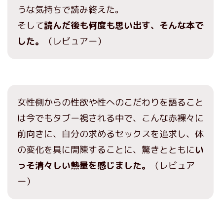
うな気持ちで読み終えた。
そして
読んだ後も何度も思い出す、そんな本で
した。
（レビュアー）
女性側からの性欲や性へのこだわりを語ること
は今でもタブー視される中で、こんな赤裸々に
前向きに、自分の求めるセックスを追求し、体
の変化を具に開陳することに、驚きとともに
い
っそ清々しい熱量を感じました。
（レビュア
ー）