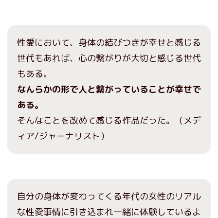
性愛において、身体の結びつきが幸せと感じる
世代もあれば、心の繋がりが大切と感じる世代
もある。
なんらかの形で人と繋がっていることが幸せで
ある。
そんなことを改めて感じる作品だった。（メデ
ィア/ジャーナリスト）
自分の身体が変わってくる年代の女性のリアル
な性愛事情に引き込まれ一緒に体験しているよ