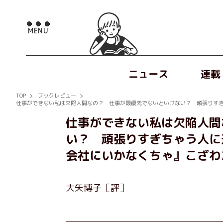
ニュース
連載
TOP
ブックレビュー
仕事ができない私は欠陥人間なの？ 仕事が最優先でないといけない？ 頑張りす
仕事ができない私は欠陥人間
い？ 頑張りすぎちゃう人に
会社にいかなくちゃ』こざわ
大矢博子［評］