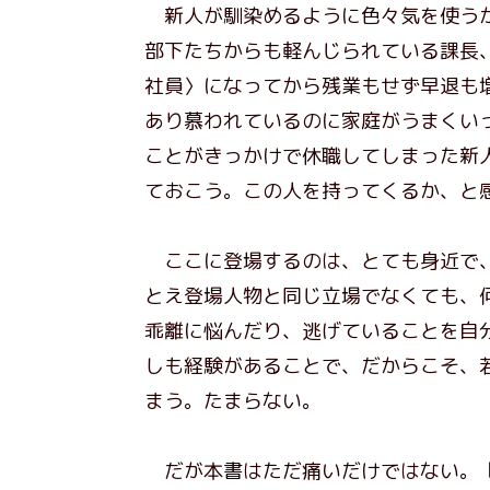
新人が馴染めるように色々気を使うが
部下たちからも軽んじられている課長
社員〉になってから残業もせず早退も
あり慕われているのに家庭がうまくい
ことがきっかけで休職してしまった新
ておこう。この人を持ってくるか、と
ここに登場するのは、とても身近で、
とえ登場人物と同じ立場でなくても、
乖離に悩んだり、逃げていることを自
しも経験があることで、だからこそ、
まう。たまらない。
だが本書はただ痛いだけではない。『