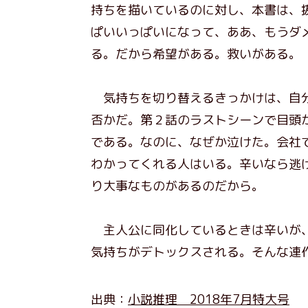
持ちを描いているのに対し、本書は、
ぱいいっぱいになって、ああ、もうダ
る。だから希望がある。救いがある。
気持ちを切り替えるきっかけは、自分
否かだ。第２話のラストシーンで目頭
である。なのに、なぜか泣けた。会社
わかってくれる人はいる。辛いなら逃
り大事なものがあるのだから。
主人公に同化しているときは辛いが、
気持ちがデトックスされる。そんな連
出典：
小説推理 2018年7月特大号