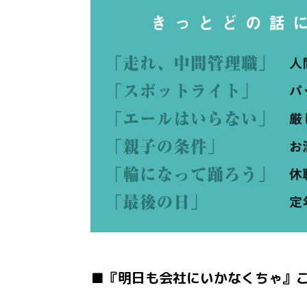
■『明日も会社にいかなくちゃ』