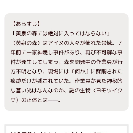
【あらすじ】
「黄泉の森には絶対に入ってはならない」
〈黄泉の森〉はアイヌの人々が怖れた禁域。７
年前に一家神隠し事件があり、再び不可解な事
件が発生してしまう。森を開発中の作業員が行
方不明となり、現場には『何か』に蹂躙された
痕跡だけが残されていた。作業員が見た神秘的
な蒼い光はなんなのか、謎の生物〈ヨモツイク
サ〉の正体とは——。