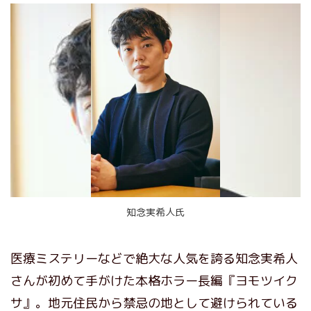
知念実希人氏
医療ミステリーなどで絶大な人気を誇る知念実希人
さんが初めて手がけた本格ホラー長編『ヨモツイク
サ』。地元住民から禁忌の地として避けられている