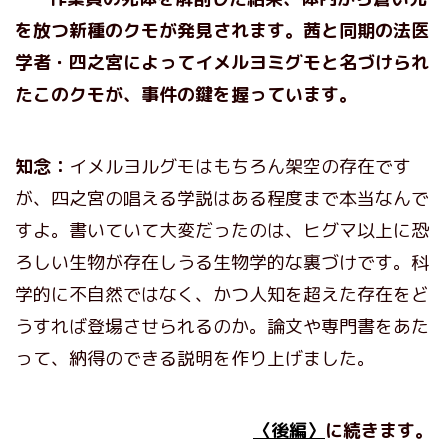
を放つ新種のクモが発見されます。茜と同期の法医
学者・四之宮によってイメルヨミグモと名づけられ
たこのクモが、事件の鍵を握っています。
知念：
イメルヨルグモはもちろん架空の存在です
が、四之宮の唱える学説はある程度まで本当なんで
すよ。書いていて大変だったのは、ヒグマ以上に恐
ろしい生物が存在しうる生物学的な裏づけです。科
学的に不自然ではなく、かつ人知を超えた存在をど
うすれば登場させられるのか。論文や専門書をあた
って、納得のできる説明を作り上げました。
〈後編〉
に続きます。