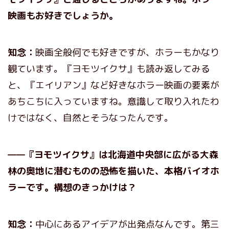
映画もお好きでしょうか。
知念：
映画全般何でも好きですが、ホラーもかなり
観ています。『ヨモツイクサ』も読み返してみる
と、『エイリアン』など好きなホラー映画の要素が
あちこちに入っていますね。意識して取り入れたわ
けではなく、自然とそうなったんです。
——『ヨモツイクサ』は北海道中央部に広がる大森
林の奥地に潜むものの恐怖を描いた、本格バイオホ
ラーです。構想のきっかけは？
知念：
中心にあるアイデアが出発点なんです。第三