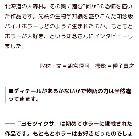
北海道の大森林。その奥に潜む“何か”の恐怖を描い
た作品です。先端の生物学知識を盛りこんだ知念版
バイオホラーはどのように生まれたのか。もともと
ホラーが大好き、という知念さんにインタビューし
ました。
取材・文＝朝宮運河 撮影＝種子貴之
■ディテールがあるかないかで物語の力は全然違
ってきます。
——『ヨモツイクサ』は初めてホラーに挑戦された
作品です。もともとホラーはお好きだったのでしょ