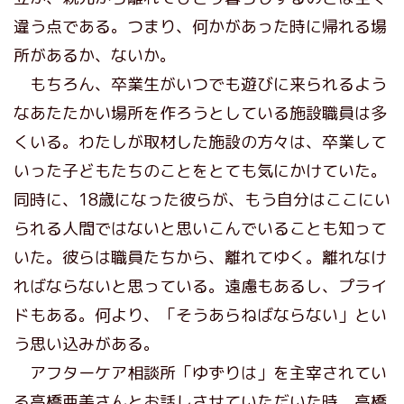
違う点である。つまり、何かがあった時に帰れる場
所があるか、ないか。
もちろん、卒業生がいつでも遊びに来られるよう
なあたたかい場所を作ろうとしている施設職員は多
くいる。わたしが取材した施設の方々は、卒業して
いった子どもたちのことをとても気にかけていた。
同時に、18歳になった彼らが、もう自分はここにい
られる人間ではないと思いこんでいることも知って
いた。彼らは職員たちから、離れてゆく。離れなけ
ればならないと思っている。遠慮もあるし、プライ
ドもある。何より、「そうあらねばならない」とい
う思い込みがある。
アフターケア相談所「ゆずりは」を主宰されてい
る高橋亜美さんとお話しさせていただいた時、高橋