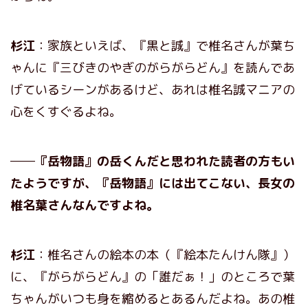
杉江
：家族といえば、『黒と誠』で椎名さんが葉ち
ゃんに『三びきのやぎのがらがらどん』を読んであ
げているシーンがあるけど、あれは椎名誠マニアの
心をくすぐるよね。
──『岳物語』の岳くんだと思われた読者の方もい
たようですが、『岳物語』には出てこない、長女の
椎名葉さんなんですよね。
杉江
：椎名さんの絵本の本（『絵本たんけん隊』）
に、『がらがらどん』の「誰だぁ！」のところで葉
ちゃんがいつも身を縮めるとあるんだよね。あの椎