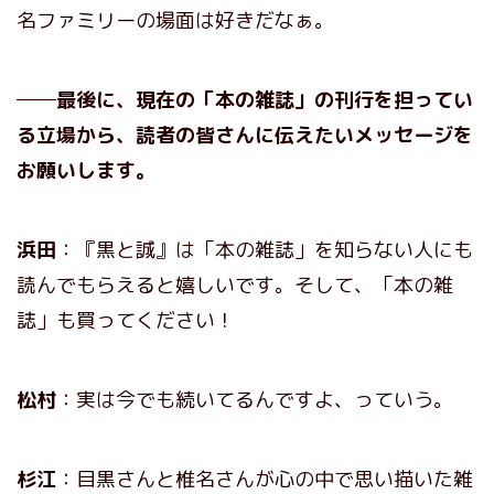
名ファミリーの場面は好きだなぁ。
──最後に、現在の「本の雑誌」の刊行を担ってい
る立場から、読者の皆さんに伝えたいメッセージを
お願いします。
浜田
：『黒と誠』は「本の雑誌」を知らない人にも
読んでもらえると嬉しいです。そして、「本の雑
誌」も買ってください！
松村
：実は今でも続いてるんですよ、っていう。
杉江
：目黒さんと椎名さんが心の中で思い描いた雑