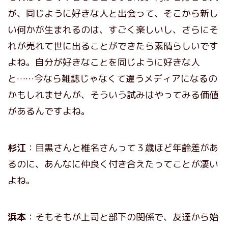
が、同じように好きな人と出会って、そこから新し
い何かが生まれるのは、すごく楽しいし、さらにそ
れが売れて世に出ることができたら素晴らしいです
よね。自分が好きなことを同じように好きな人
と……今なら雑誌じゃなくて違うメディアになるの
かもしれませんが、そういう試みはやってみる価値
があるんですよね。
杉江
：目黒さんと椎名さんって３歳ほど年齢差があ
るのに、あんなに仲良く付き合えたってことが凄い
よね。
浜本
：そもそもが上司と部下の関係で、友達から始