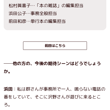
松村眞喜子…「本の雑誌」の編集担当
浜田公子…事務全般担当
前田和彦…単行本の編集担当
前回はこちら
──他の方の、今後の期待シーンはどうでしょう
か。
浜田
：私は群さんが事務所で一人、鳴らない電話の
番をしていて、そこに沢野さんが遊びに来るとこ
ろ。