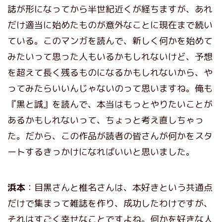
誌が形になってから半世紀近くが経ちますが、あれ
だけ適当に始めたものが意外なことに現在まで続い
ている。このマンガを読んで、新しく何かを始めて
みたいって思った人もいるかもしれないけど、予想
を超えて長く残るものになるかもしれないから、や
ってみたらいいんじゃないのって思いますね。俺も
『黒と誠』を読んで、本当はもっとやりたいことが
あるかもしれないって、ちょっと考え直しちゃっ
た。だから、この作品が読者の皆さんが何かをスタ
ートするきっかけになればいいと思いました。
浜本
：目黒さんと椎名さんは、本好きという共通点
だけで集まって雑誌を作り、成功したわけですが、
それはすごく幸せなことですよね。何かを好きな人