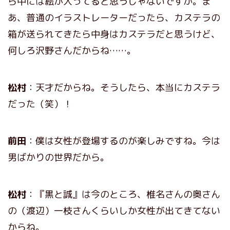
ら中には絵が入ってると思うじゃないですか。ま
あ、普通のイラストレーターだったら、カステラの
箱が送られてきたら中身はカステラだと思うけど、
何しろ沢野さんだからね……。
松村
：天才だからね。そうしたら、本当にカステラ
だった（笑）！
前田
：僕は女性が登場するのが楽しみですね。今は
男ばかりの世界だから。
松村
：『黒と誠』は今のところ、椎名さんの奥さん
の（渡辺）一枝さんくらいしか女性が出てきてない
からね。