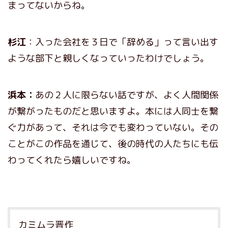
まってないからね。
杉江
：入った会社を３日で「辞める」って言い出す
ような部下と親しくなっていったわけでしょう。
浜本：
あの２人に限らない話ですが、よく人間関係
が繋がったものだと思いますよ。本には人同士を繋
ぐ力があって、それは今でも変わっていない。その
ことがこの作品を通じて、後の時代の人たちにも伝
わってくれたら嬉しいですね。
カミムラ晋作