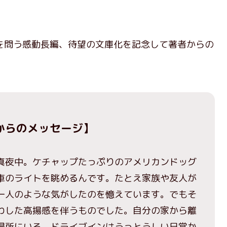
。
問う感動長編、待望の文庫化を記念して著者からの
からのメッセージ】
夜中。ケチャップたっぷりのアメリカンドッグ
車のライトを眺めるんです。たとえ家族や友人が
一人のような気がしたのを憶えています。でもそ
わした高揚感を伴うものでした。自分の家から離
場所にいる。ドライブインはうっとうしい日常か