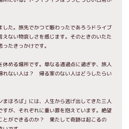
した。旅先でかつて賑わったであろうドライブ
言えない物哀しさを感じます。そのときのいたた
思ったきっかけです。
を休める場所です。単なる通過点に過ぎず、旅人
帰れない人は？ 帰る家のない人はどうしたらい
まほろば」には、人生から逃げ出してきた三人
ですが、それぞれに重い罪を抱えています。絶望
ことができるのか？ 果たして奇跡は起こるの
幸いです。