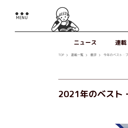
ニュース
連載
TOP
連載一覧
書評
今年のベスト・ブ
2021年のベスト