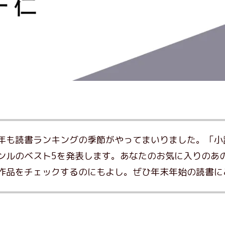
年も読書ランキングの季節がやってまいりました。「小
ンルのベスト5を発表します。あなたのお気に入りのあ
作品をチェックするのにもよし。ぜひ年末年始の読書に