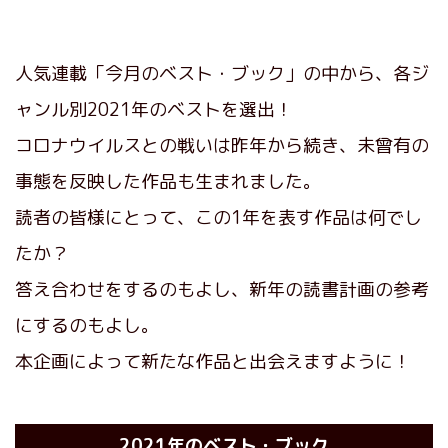
人気連載「今月のベスト・ブック」の中から、各ジ
ャンル別2021年のベストを選出！
コロナウイルスとの戦いは昨年から続き、未曾有の
事態を反映した作品も生まれました。
読者の皆様にとって、この1年を表す作品は何でし
たか？
答え合わせをするのもよし、新年の読書計画の参考
にするのもよし。
本企画によって新たな作品と出会えますように！
2021年のベスト・ブック