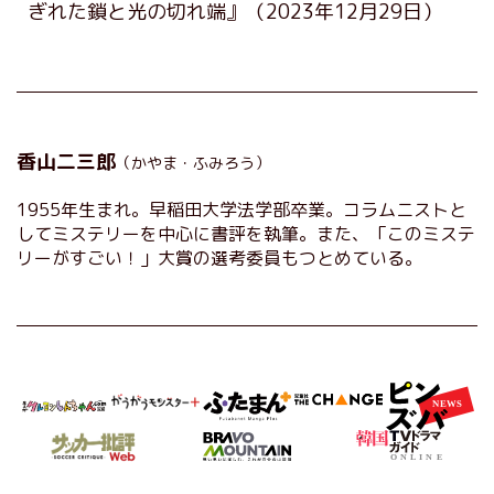
ぎれた鎖と光の切れ端』
（2023年12月29日）
香山二三郎
（かやま・ふみろう）
1955年生まれ。早稲田大学法学部卒業。コラムニストと
してミステリーを中心に書評を執筆。また、「このミステ
リーがすごい！」大賞の選考委員もつとめている。