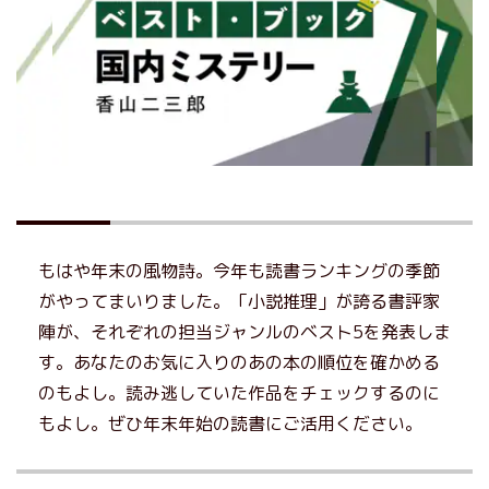
もはや年末の風物詩。今年も読書ランキングの季節
がやってまいりました。「小説推理」が誇る書評家
陣が、それぞれの担当ジャンルのベスト5を発表しま
す。あなたのお気に入りのあの本の順位を確かめる
のもよし。読み逃していた作品をチェックするのに
もよし。ぜひ年末年始の読書にご活用ください。