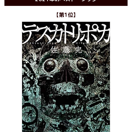
【第1位】