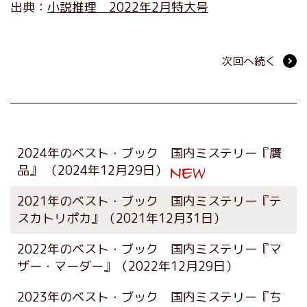
出典：
小説推理 2022年2月特大号
次回へ続く
2024年のベスト・ブック 国内ミステリー『贋
品』
（2024年12月29日）
2021年のベスト・ブック 国内ミステリー『テ
スカトリポカ』
（2021年12月31日）
2022年のベスト・ブック 国内ミステリー『マ
ザー・マーダー』
（2022年12月29日）
2023年のベスト・ブック 国内ミステリー『ち