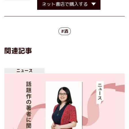
ネット書店で購入する
#酒
関連記事
ニュース