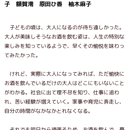
子 額賀澪 原田ひ香 柚木麻子
子どもの頃は、大人になるのが待ち遠しかった。
大人が美味しそうなお酒を飲む姿は、人生の特別な
楽しみを知っているようで、早くその愉悦を味わっ
てみたかった。
けれど、実際に大人になってみれば、ただ愉快に
お酒を飲んでいるだけの大人はどこにもいないこと
がわかる。社会に出て理不尽を知り、仕事に追わ
れ、苦い経験が増えていく。家事や育児に奔走し、
自分の時間がなかなかとれなくなる。
それでも明日から頑張るため、お酒を飲んで、憂