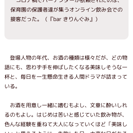
コロナ禍でバーテンダーが依頼されたのは、
保育園の保護者達が集うオンライン飲み会での
接客だった。（『bar きりんぐみ』）
登場人物の年代、お酒の種類は様々だが、どの物
語にも、思わず手を伸ばしたくなる美味しそうな一
杯と、毎日を一生懸命生きる人間ドラマが詰まって
いる。
お酒を用意し一緒に嗜むもよし、文章に酔いしれ
るのもよし。はじめは苦いと感じていた飲み物が、
色んな経験を重ねて大人になっていくほど「美味し