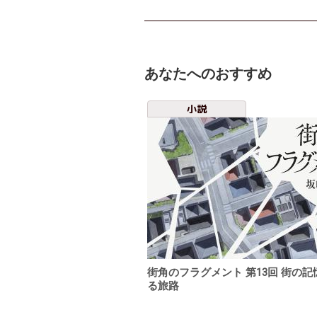
あなたへのおすすめ
小説
街角のフラグメント 第13回 街の
る旅路