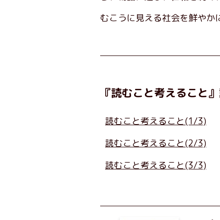
むこうに見える社会を鮮やか
『読むこと考えること』
読むこと考えること(1/3)
読むこと考えること(2/3)
読むこと考えること(3/3)