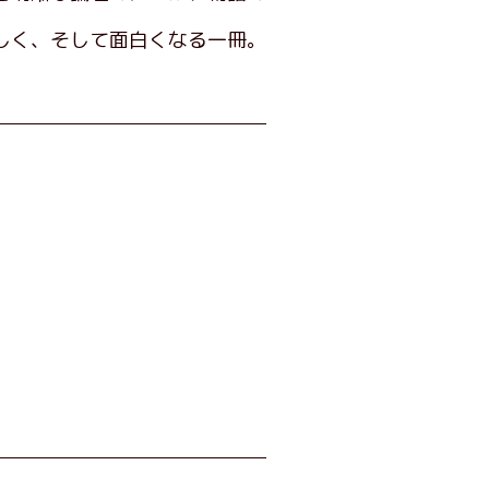
しく、そして面白くなる一冊。