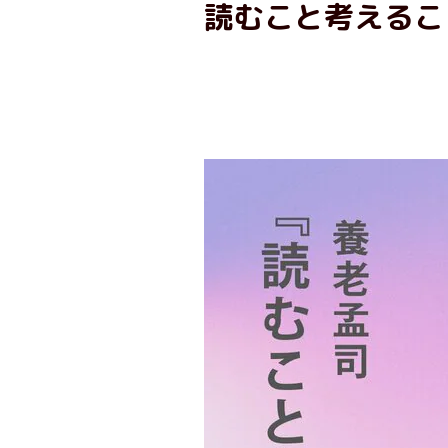
読むこと考えるこ