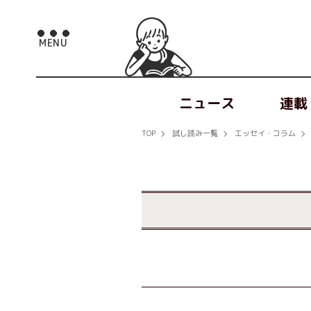
ニュース
連載
TOP
試し読み一覧
エッセイ・コラム