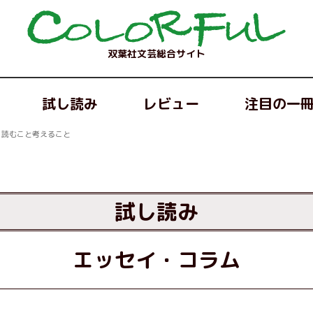
双葉社文芸総合サイト
試し読み
レビュー
注目の一
読むこと考えること
試し読み
エッセイ・コラム