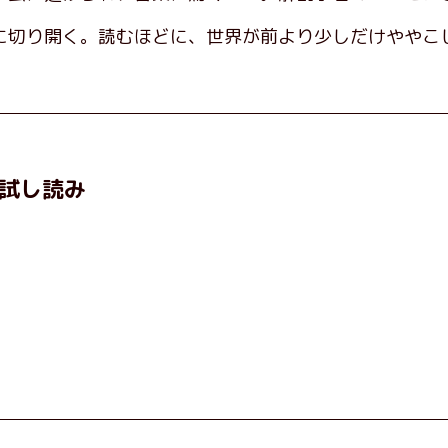
に切り開く。読むほどに、世界が前より少しだけややこ
試し読み