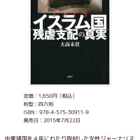
定価：1,650円（税込）
判型：四六判
ISBN：978-4-575-30911-9
発売日：2015年7月22日
中東諸国を４年にわたり取材した女性ジャーナリス