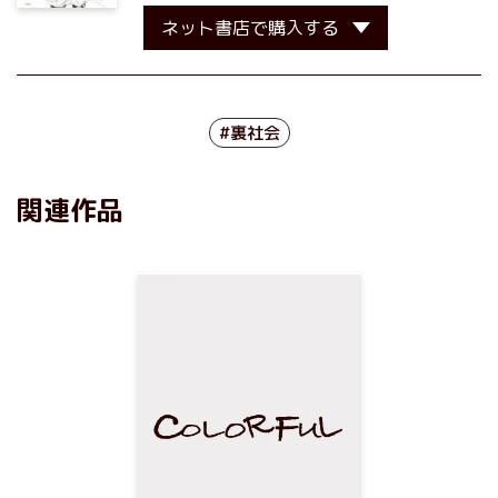
ネット書店で購入する
#裏社会
関連作品