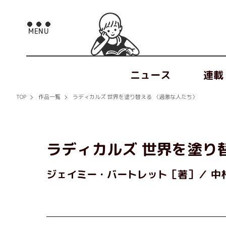
ニュース
連載
TOP
作品一覧
ラディカルズ 世界を塗り替える 〈過激な人たち〉
ラディカルズ 世界を塗り
ジェイミー・バートレット［著］
中