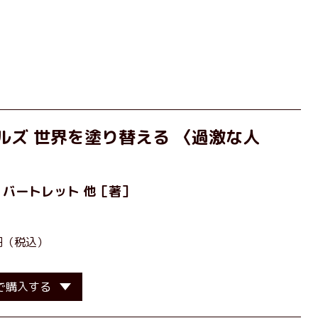
ルズ 世界を塗り替える 〈過激な人
・バートレット
他［著］
0円（税込）
で購入する