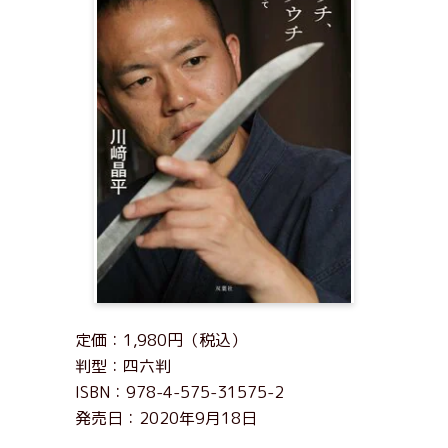
定価：1,980円（税込）
判型：四六判
ISBN：978-4-575-31575-2
発売日：2020年9月18日