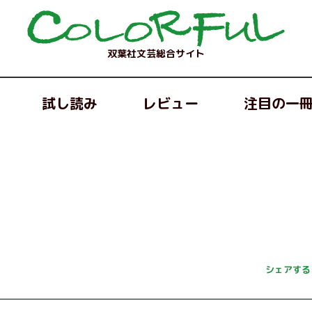
双葉社文芸総合サイト
試し読み
レビュー
注目の一
シェアする