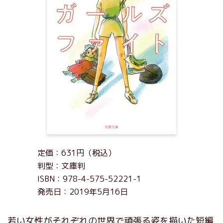
定価：631円（税込）
判型：文庫判
ISBN：978-4-575-52221-1
発売日：2019年5月16日
若い女性がそれぞれの世界で頑張る姿を描いた短編