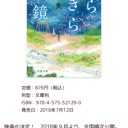
定価：876円（税込）
判型：文庫判
ISBN：978-4-575-52129-0
発売日：2018年7月12日
映画化決定！ 2018年９月より、全国順次公開。