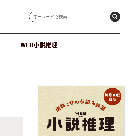
冊
WEB小説推理