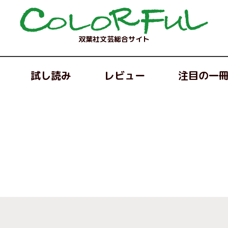
双葉社文芸総合サイト
試し読み
レビュー
注目の一