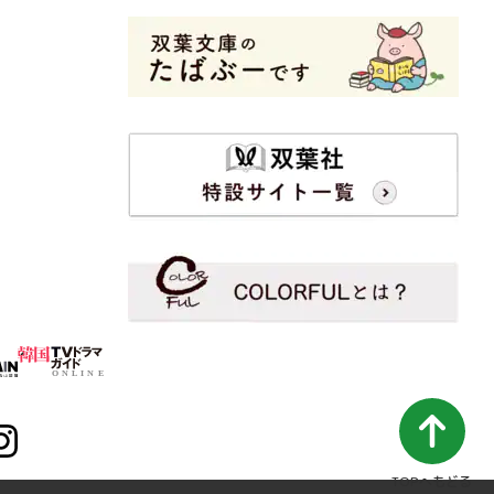
TOPへもどる