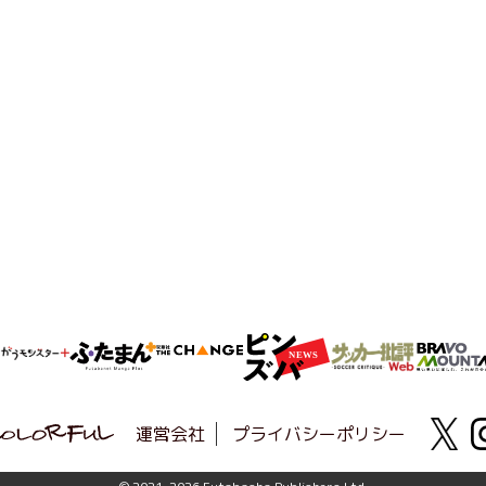
運営会社
プライバシーポリシー