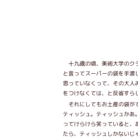
十九歳の頃、美術大学のクラ
と言ってスーパーの袋を手渡
思っていなくって、その大人
をつけなくては、と反省すら
それにしてもお土産の袋がで
ティッシュ。ティッシュかあ
ってけらけら笑っていると、
たら、ティッシュしかないじ