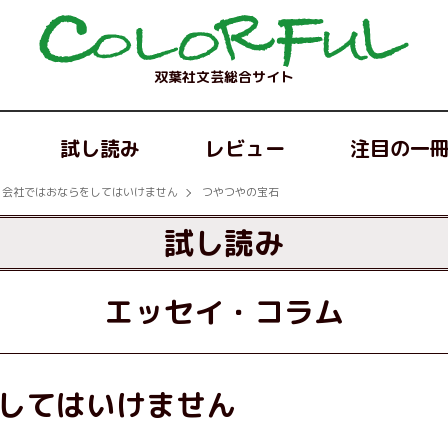
双葉社文芸総合サイト
試し読み
レビュー
注目の一
会社ではおならをしてはいけません
つやつやの宝石
試し読み
エッセイ・コラム
してはいけません