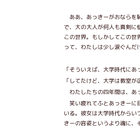
ああ、あっきーがおならを恥
で、大の大人が何人も真剣に
この世界。もしかしてこの世
って、わたしは少し涙ぐんだ
「そういえば、大学時代にあ
「してたけど、大学は教室が
わたしたちの四年間は、あっ
笑い疲れてふとあっきーに目
いる。彼女は大学時代からい
きーの容姿というより魂に、