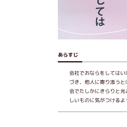
あらすじ
会社でおならをしてはい
づき、他人に寄り添うと
会でたしかにきらりと光
しいものに気がつけるよ