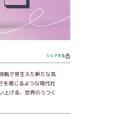
シェアする
挑戦で芽生えた新たな気
さを感じるような現代社
い上げる、世界のうつく