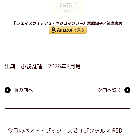
『フェイスウォッシュ・ネクロマンシー』栗原知子／筑摩書房
出典：
小説推理 2026年3月号
前の回へ
次回へ続く
今月のベスト・ブック 文芸『ジンタルス RED