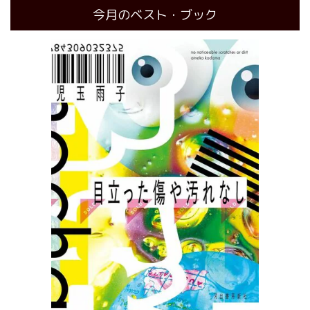
今月のベスト・ブック