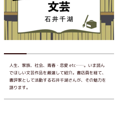
人生、家族、社会、青春・恋愛 etc……。いま読ん
でほしい文芸作品を厳選して紹介。書店員を経て、
書評家として活動する石井千湖さんが、その魅力を
語ります。