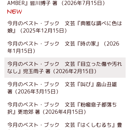
AMBER』皆川博子 著
（2026年7月15日）
今月のベスト・ブック 文芸『典雅な調べに色は
娘』
（2025年12月15日）
今月のベスト・ブック 文芸『時の家』
（2026
年1月15日）
今月のベスト・ブック 文芸『目立った傷や汚れ
なし』児玉雨子 著
（2026年2月15日）
今月のベスト・ブック 文芸『叫び』畠山丑雄
著
（2026年3月15日）
今月のベスト・ブック 文芸『粉瘤息子都落ち
択』更地郊 著
（2026年4月15日）
今月のベスト・ブック 文芸『はくしむるち』豊