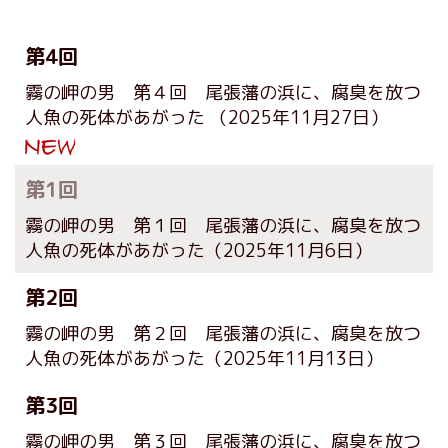
第4回
霧の岬の男 第４回 尾張藩の浜に、腐臭を放つ
人魚の死体があがった
（2025年11月27日）
第1回
霧の岬の男 第１回 尾張藩の浜に、腐臭を放つ
人魚の死体があがった
（2025年11月6日）
第2回
霧の岬の男 第２回 尾張藩の浜に、腐臭を放つ
人魚の死体があがった
（2025年11月13日）
第3回
霧の岬の男 第３回 尾張藩の浜に、腐臭を放つ