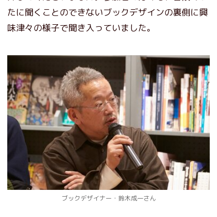
たに聞くことのできないブックデザインの裏側に興
味津々の様子で聞き入っていました。
ブックデザイナー・鈴木成一さん