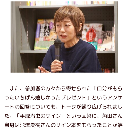
また、参加者の方々から寄せられた「自分がもら
ったいちばん嬉しかったプレゼント」というアンケ
ートの回答についても、トークが繰り広げられまし
た。「手塚治虫のサイン」という回答に、角田さん
自身は池澤夏樹さんのサイン本をもらったことが嬉