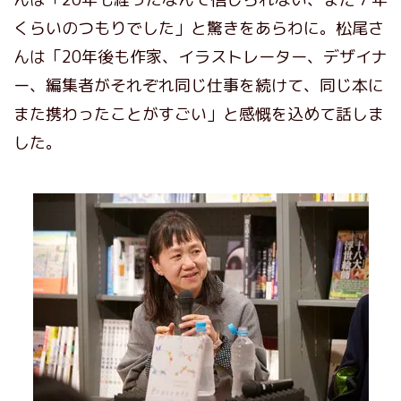
くらいのつもりでした」と驚きをあらわに。松尾さ
んは「20年後も作家、イラストレーター、デザイナ
ー、編集者がそれぞれ同じ仕事を続けて、同じ本に
また携わったことがすごい」と感慨を込めて話しま
した。