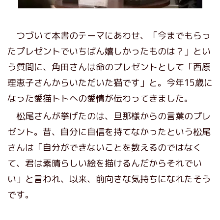
つづいて本書のテーマにあわせ、「今までもらっ
たプレゼントでいちばん嬉しかったものは？」とい
う質問に、角田さんは命のプレゼントとして「西原
理恵子さんからいただいた猫です」と。今年15歳に
なった愛猫トトへの愛情が伝わってきました。
松尾さんが挙げたのは、旦那様からの言葉のプレ
ゼント。昔、自分に自信を持てなかったという松尾
さんは「自分ができないことを数えるのではなく
て、君は素晴らしい絵を描けるんだからそれでい
い」と言われ、以来、前向きな気持ちになれたそう
です。