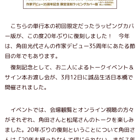
こちらの単行本の初回限定だったラッピングカバ
ー版が、この度20年ぶりに復刻しました！ 今年
は、角田光代さんの作家デビュー35周年にあたる節
目の年でもあります。
復刻記念として、お二人によるトークイベント＆
サイン本お渡し会が、3月12日に誠品生活日本橋で
開催されました。
イベントでは、会場観覧とオンライン視聴の方々
がそれぞれ、角田さんと松尾さんのトークを楽しみ
ました。20年ぶりの復刻ということについて角田さ
んは「20年も経ったなんて信じられない、まだ７年