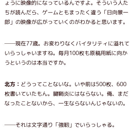
ょうに映像的になっているんですよ。そういう人た
ちが読んだら、ゲームともまったく違う「日向景一
郎」の映像が広がっていくのがわかると思います。
──現在77歳。お変わりなくバイタリティに溢れて
いらっしゃいますね。毎月100枚も原稿用紙に向か
うというのは本当ですか。
北方：
どうってことないな。いや前は500枚、600
枚書いていたもん。腱鞘炎にはならない。俺、まだ
なったことないから、一生ならないんじゃないの。
──それは文字通り「強靭」でいらっしゃる。