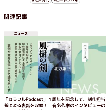
#江戸時代
#ロードノベル
関連記事
ニュース
「カラフルPodcast」１周年を記念して、制作担当
者による裏話を収録！ 有名作家のインタビューの