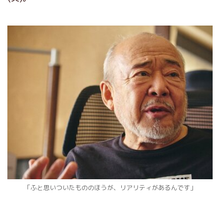
「ふと思いついたもののほうが、リアリティがあるんです」