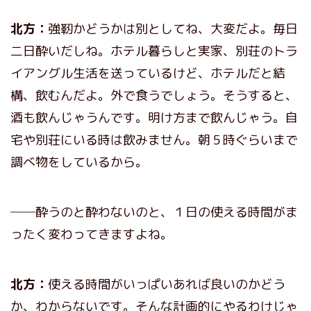
北方：
強靭かどうかは別としてね、大変だよ。毎日
二日酔いだしね。ホテル暮らしと実家、別荘のトラ
イアングル生活を送っているけど、ホテルだと結
構、飲むんだよ。外で食うでしょう。そうすると、
酒も飲んじゃうんです。明け方まで飲んじゃう。自
宅や別荘にいる時は飲みません。朝５時ぐらいまで
調べ物をしているから。
──酔うのと酔わないのと、１日の使える時間がま
ったく変わってきますよね。
北方：
使える時間がいっぱいあれば良いのかどう
か、わからないです。そんな計画的にやるわけじゃ