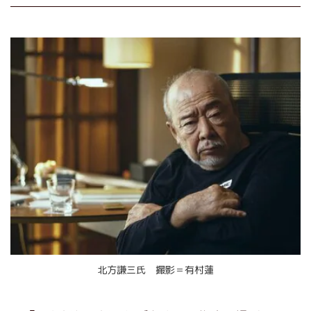
北方謙三氏 撮影＝有村蓮