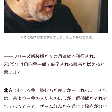
「今でも明け方まで飲んでしまうことがありますよ」
──シリーズ新装版が５カ月連続で刊行され、
2025年は日向景一郎に魅了される読者が増えると
思います。
北方：
むしろ今、読む方が良いかもしれない。それ
は、昔よりも今の人たちのほうが、価値観がそれぞ
れになってきて、ゲームなんかを通じて脳内がひじ