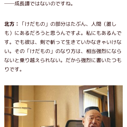
──成長譚ではないのですね。
北方：
「けだもの」の部分はたぶん、人間（誰し
も）にあるだろうと思うんですよ。私にもあるんで
す。でも彼は、剣で斬って生きていかなきゃいけな
い。その「けだもの」のなり方は、相当強烈になら
ないと乗り越えられない。だから強烈に書いたつも
りです。