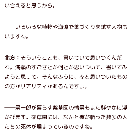
い合えると思うから。
──いろいろな植物や海藻で薬づくりを試す人物も
いますね。
北方：
そういうことも、書いていて思いつくんだ
わ。海藻のすごさとか何とか思いついて、書いてみ
ようと思って。そんなふうに、ふと思いついたもの
の方がリアリティがあるんですよ。
──景一郎が暮らす薬草園の情景もまた鮮やかに浮
かびます。薬草園には、なんと彼が斬った数多の人
たちの死体が埋まっているのですね。