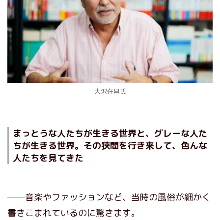
大沢在昌氏
まっとうな人たちが生きる世界と、グレーな人た
ちが生きる世界。その狭間を行き来して、色んな
人たちを見てきた
──音楽やファッションなど、当時の風俗が細かく
書きこまれているのに驚きます。