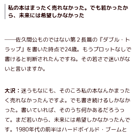
私の本はまったく売れなかった。でも若かったか
ら、未来には希望しかなかった
──佐久間公ものではない第２長篇の『ダブル・ト
ラップ』を書いた時点で24歳。もうプロットなしで
書けると判断されたんですね。その若さで迷いがな
いと言いますか。
大沢：
迷うもなにも、そのころ私の本なんかまった
く売れなかったんですよ。でも書き続けるしかなか
った。書いていれば、そのうち何かあるだろうっ
て。まだ若いから、未来には希望しかなかったんで
す。1980年代の前半はハードボイルド・ブームと