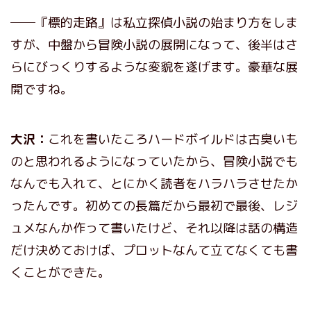
──『標的走路』は私立探偵小説の始まり方をしま
すが、中盤から冒険小説の展開になって、後半はさ
らにびっくりするような変貌を遂げます。豪華な展
開ですね。
大沢：
これを書いたころハードボイルドは古臭いも
のと思われるようになっていたから、冒険小説でも
なんでも入れて、とにかく読者をハラハラさせたか
ったんです。初めての長篇だから最初で最後、レジ
ュメなんか作って書いたけど、それ以降は話の構造
だけ決めておけば、プロットなんて立てなくても書
くことができた。