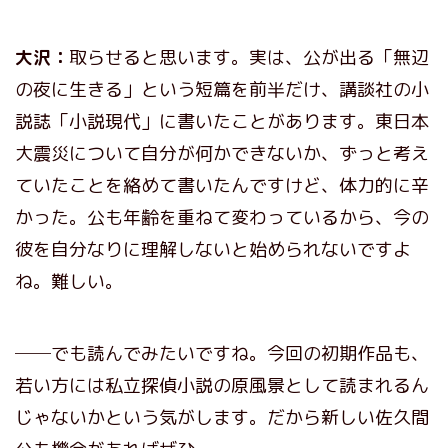
大沢：
取らせると思います。実は、公が出る「無辺
の夜に生きる」という短篇を前半だけ、講談社の小
説誌「小説現代」に書いたことがあります。東日本
大震災について自分が何かできないか、ずっと考え
ていたことを絡めて書いたんですけど、体力的に辛
かった。公も年齢を重ねて変わっているから、今の
彼を自分なりに理解しないと始められないですよ
ね。難しい。
──でも読んでみたいですね。今回の初期作品も、
若い方には私立探偵小説の原風景として読まれるん
じゃないかという気がします。だから新しい佐久間