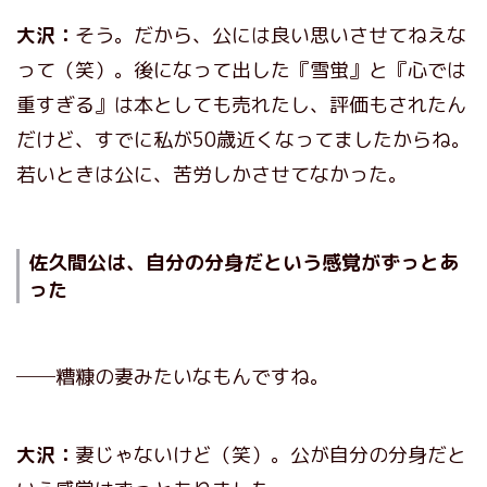
大沢：
そう。だから、公には良い思いさせてねえな
って（笑）。後になって出した『雪蛍』と『心では
重すぎる』は本としても売れたし、評価もされたん
だけど、すでに私が50歳近くなってましたからね。
若いときは公に、苦労しかさせてなかった。
佐久間公は、自分の分身だという感覚がずっとあ
った
──糟糠の妻みたいなもんですね。
大沢：
妻じゃないけど（笑）。公が自分の分身だと