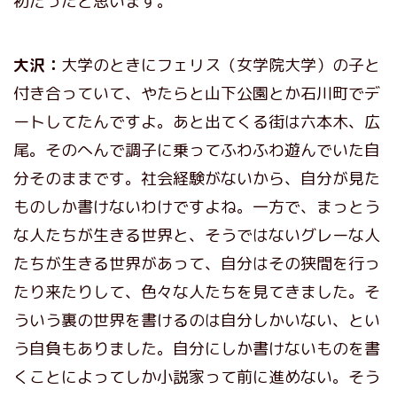
初だったと思います。
大沢：
大学のときにフェリス（女学院大学）の子と
付き合っていて、やたらと山下公園とか石川町でデ
ートしてたんですよ。あと出てくる街は六本木、広
尾。そのへんで調子に乗ってふわふわ遊んでいた自
分そのままです。社会経験がないから、自分が見た
ものしか書けないわけですよね。一方で、まっとう
な人たちが生きる世界と、そうではないグレーな人
たちが生きる世界があって、自分はその狭間を行っ
たり来たりして、色々な人たちを見てきました。そ
ういう裏の世界を書けるのは自分しかいない、とい
う自負もありました。自分にしか書けないものを書
くことによってしか小説家って前に進めない。そう