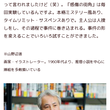
って言われましたけど（笑）。『感傷の街角』は毎
回実験しているんですよ。本格ミステリー風あり、
タイムリミット・サスペンスありで。主人公は人捜
しをし、その過程で事件に巻き込まれる。事件の形
を変えることでいろいろ試すことができました。
※山野辺進
画家・イラストレーター。1960年代より、推理小説を中心に
挿絵を多数描いている