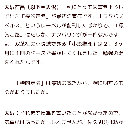
大沢在昌（以下＝大沢）：
私にとっては書き下ろし
で出た『標的走路』が最初の著作です。「フタバノ
ベルス」というレーベルが創刊したばかりで、『標
的走路』はたしか、ナンバリングが一桁なんです
よ。双葉社の小説誌である「小説推理」は２、３ヶ
月に１回のペースで書かせてくれました。勉強の場
をくれたんです。
──『標的走路』は最初の本だから、胸に期するも
のがありましたか。
大沢：
それまで長篇を書いたことがなかったので、
気負いはあったかもしれませんが、佐久間公は私が