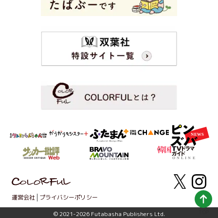
運営会社
プライバシーポリシー
TOP
© 2021-2026 Futabasha Publishers Ltd.