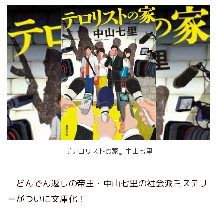
『テロリストの家』中山七里
どんでん返しの帝王・中山七里の社会派ミステリ
ーがついに文庫化！