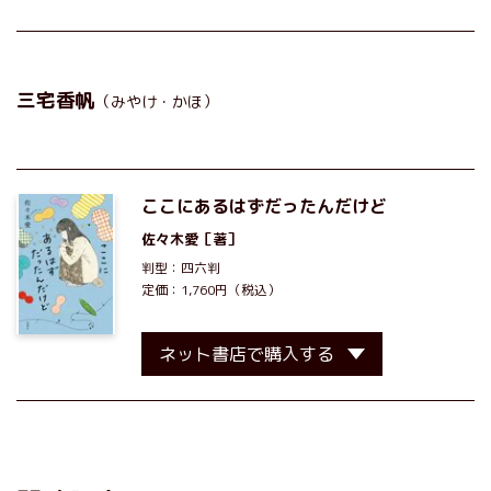
三宅香帆
（みやけ・かほ）
ここにあるはずだったんだけど
佐々木愛
［著］
判型：四六判
定価：1,760円（税込）
ネット書店で購入する