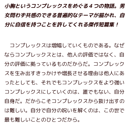
小胸というコンプレックスをめぐる４つの物語。男
女問わず共感のできる普遍的なテーマが描かれ、自
分に自信を持つことを許してくれる傑作短篇集！
コンプレックスは増幅していくものである。なぜ
ならコンプレックスとは、他人の評価ではなく、自
分の評価に拠っているものだからだ。コンプレック
スを生み出すきっかけや増長させる理由は他人にあ
ったとしても、それでもコンプレックスをより強い
コンプレックスにしていくのは、誰でもない、自分
自身だ。だからこそコンプレックスから抜け出すの
は難しい。自分で自分の呪いを解くのは、この世で
最も難しいことのひとつだから。