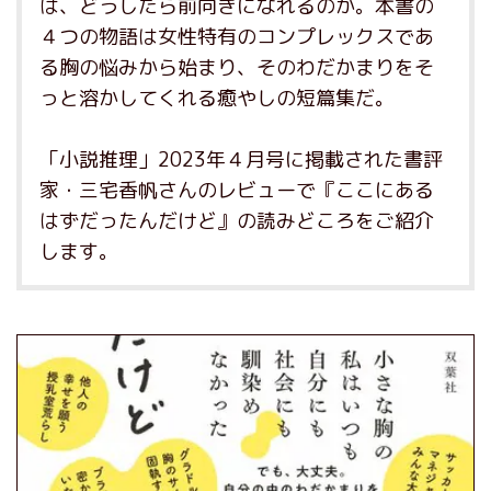
は、どうしたら前向きになれるのか。本書の
４つの物語は女性特有のコンプレックスであ
る胸の悩みから始まり、そのわだかまりをそ
っと溶かしてくれる癒やしの短篇集だ。
「小説推理」2023年４月号に掲載された書評
家・三宅香帆さんのレビューで『ここにある
はずだったんだけど』の読みどころをご紹介
します。