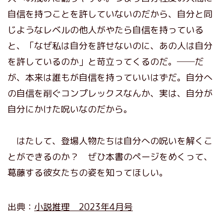
自信を持つことを許していないのだから、自分と同
じようなレベルの他人がやたら自信を持っている
と、「なぜ私は自分を許せないのに、あの人は自分
を許しているのか」と苛立ってくるのだ。──だ
が、本来は誰もが自信を持っていいはずだ。自分へ
の自信を削ぐコンプレックスなんか、実は、自分が
自分にかけた呪いなのだから。
はたして、登場人物たちは自分への呪いを解くこ
とができるのか？ ぜひ本書のページをめくって、
葛藤する彼女たちの姿を知ってほしい。
出典：
小説推理 2023年4月号