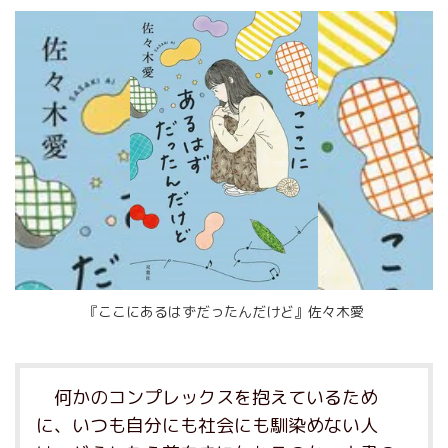
『ここにあるはずだったんだけど』佐々木愛
何かのコンプレックスを抱えているため
に、いつも自分にも社会にも馴染めない人