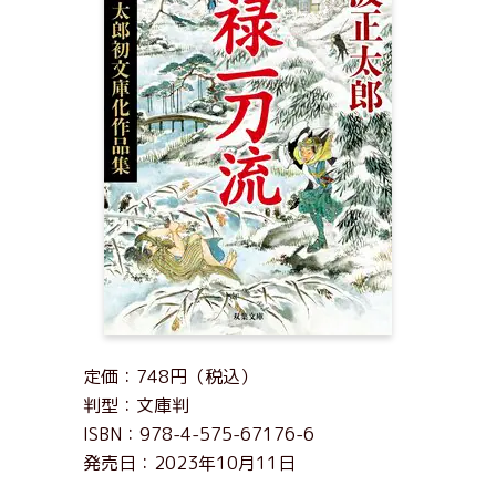
定価：748円（税込）
判型：文庫判
ISBN：978-4-575-67176-6
発売日：2023年10月11日