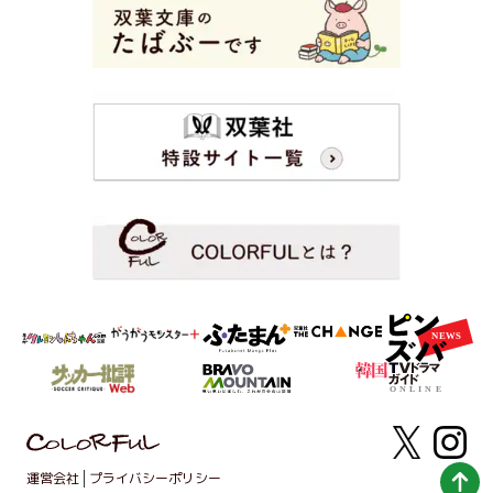
運営会社
プライバシーポリシー