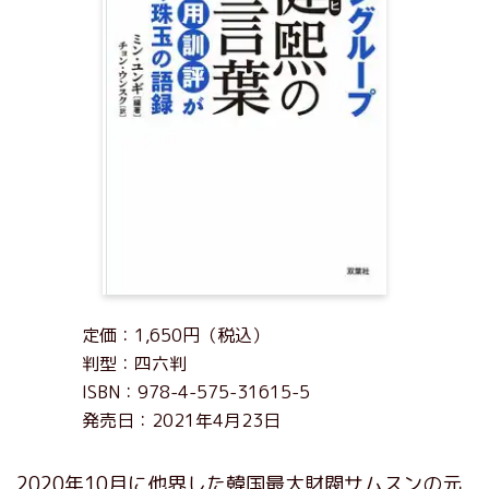
定価：1,650円（税込）
判型：四六判
ISBN：978-4-575-31615-5
発売日：2021年4月23日
2020年10月に他界した韓国最大財閥サムスンの元