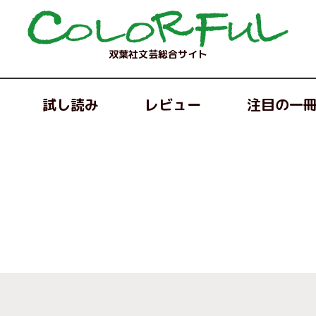
双葉社文芸総合サイト
試し読み
レビュー
注目の一