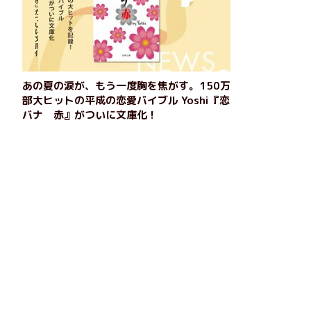
あの夏の涙が、もう一度胸を焦がす。150万
部大ヒットの平成の恋愛バイブル Yoshi『恋
バナ 赤』がついに文庫化！