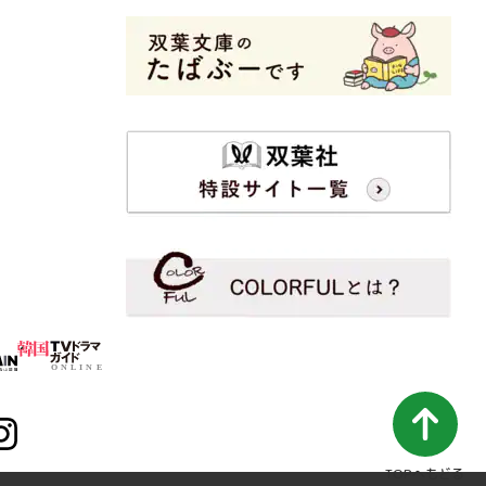
TOPへもどる