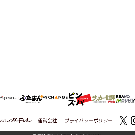
運営会社
プライバシーポリシー