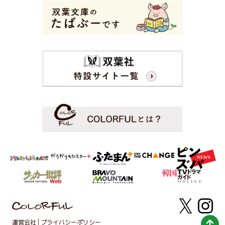
運営会社
プライバシーポリシー