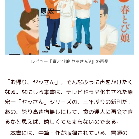
レビュー『春とび娘 ヤッさんV』の画像
「お帰り、ヤッさん」。そんなふうに声をかけたく
なる。なにしろ本書は、テレビドラマ化もされた原
宏一「ヤッさん」シリーズの、三年ぶりの新刊だ。
あの、誇り高き宿無しにして、食の達人に再会でき
るかと思えば、嬉しくてたまらないのである。
本書には、中篇三作が収録されている。冒頭の