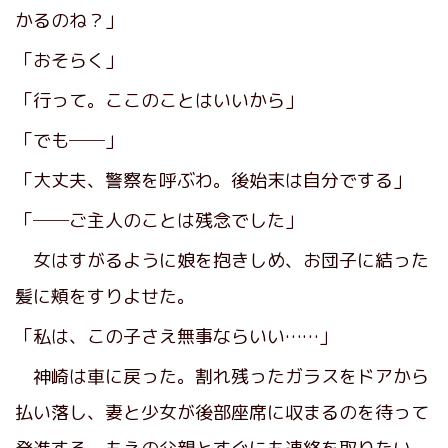
かるのね？」
「おそらく」
「行って。ここのことはいいから」
「でも──」
「大丈夫、警察を呼ぶわ。後始末は自分でする」
「──ご主人のことは残念でした」
女はすがるように娘を抱きしめ、お団子に結った
髪に頬をすりよせた。
「私は、この子さえ無事ならいい……」
神崎は車に戻った。割れ残ったガラスをドアから
払い落し、妻と少女が後部座席に収まるのを待って