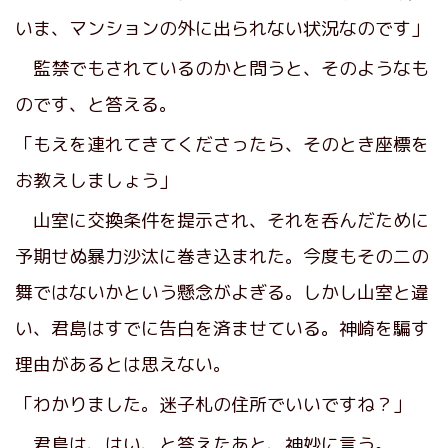
いま、マンションの外に出られない状況なのです」
監禁でもされているのかと問うと、そのようなも
のです、と答える。
「もえを連れてきてくださったら、そのとき座標を
お教えしましょう」
山室に交換条件を提示され、それを呑んだために
予期せぬ暴力沙汰に巻き込まれた。今度もその二の
舞ではないかという懸念がよぎる。しかし山室と違
い、君島はすでに告白を済ませている。神崎を騙す
理由があるとは思えない。
「わかりました。迷子札の住所でいいですね？」
君島は、はい、と答えたあと、神妙に言う。