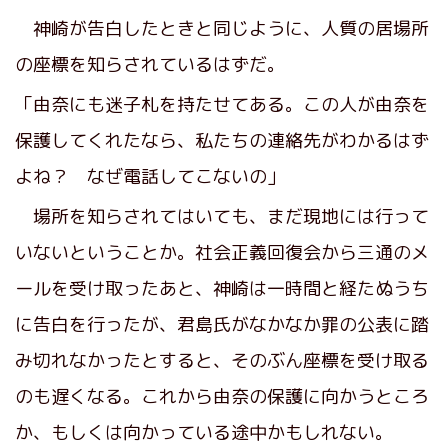
神崎が告白したときと同じように、人質の居場所
の座標を知らされているはずだ。
「由奈にも迷子札を持たせてある。この人が由奈を
保護してくれたなら、私たちの連絡先がわかるはず
よね？ なぜ電話してこないの」
場所を知らされてはいても、まだ現地には行って
いないということか。社会正義回復会から三通のメ
ールを受け取ったあと、神崎は一時間と経たぬうち
に告白を行ったが、君島氏がなかなか罪の公表に踏
み切れなかったとすると、そのぶん座標を受け取る
のも遅くなる。これから由奈の保護に向かうところ
か、もしくは向かっている途中かもしれない。