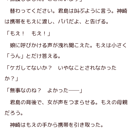
替わってください。君島は叫ぶように言う。神崎
は携帯をもえに渡し、パパだよ、と告げる。
「もえ！ もえ！」
娘に呼びかける声が洩れ聞こえた。もえは小さく
「うん」とだけ答える。
「ケガしてないか？ いやなことされなかった
か？」
「無事なのね？ よかった──」
君島の背後で、女が声をつまらせる。もえの母親
だろう。
神崎はもえの手から携帯を引き取った。