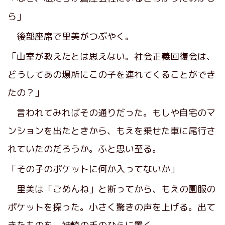
ら」
後部座席で里美がつぶやく。
「山室が教えたとは思えない。社会正義回復会は、
どうしてあの場所にこの子を連れてくることができ
たの？」
言われてみればその通りだった。もしや自宅のマ
ンションを出たときから、もえを乗せた車に尾行さ
れていたのだろうか。ふと思い至る。
「その子のポケットに何か入ってないか」
里美は「ごめんね」と断ってから、もえの園服の
ポケットを探った。小さく驚きの声を上げる。出て