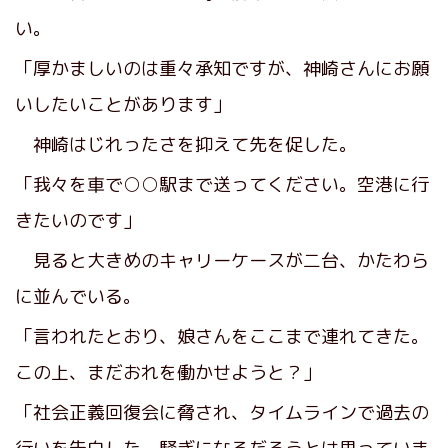
い。
「厚かましいのは重々承知ですが、神崎さんにお願
いしたいことがあります」
神崎はじれったさを抑えて先を促した。
「我々を車で○○駅まで送ってください。空港に行
きたいのです」
見ると大きめのキャリーケースが二台、かたわら
に並んでいる。
「言われたとおり、娘さんをここまで連れてきた。
この上、まだおれを働かせようと？」
「社会正義回復会に脅され、タイムラインで過去の