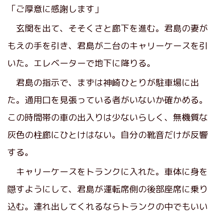
「ご厚意に感謝します」
玄関を出て、そそくさと廊下を進む。君島の妻が
もえの手を引き、君島が二台のキャリーケースを引
いた。エレベーターで地下に降りる。
君島の指示で、まずは神崎ひとりが駐車場に出
た。通用口を見張っている者がいないか確かめる。
この時間帯の車の出入りは少ないらしく、無機質な
灰色の柱廊にひとけはない。自分の靴音だけが反響
する。
キャリーケースをトランクに入れた。車体に身を
隠すようにして、君島が運転席側の後部座席に乗り
込む。連れ出してくれるならトランクの中でもいい