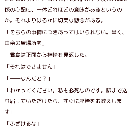
係の心配に、一体どれほどの意味があるというの
か。それよりはるかに切実な懸念がある。
「そちらの事情につきあってはいられない。早く、
由奈の居場所を」
君島は正面から神崎を見返した。
「それはできません」
「──なんだと？」
「わかってください。私も必死なのです。駅まで送
り届けていただけたら、すぐに座標をお教えしま
す」
「ふざけるな」