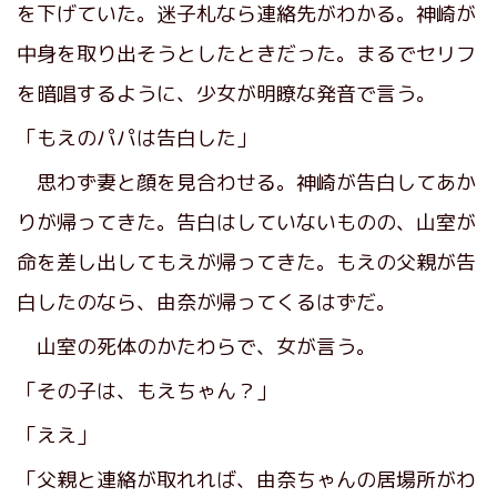
を下げていた。迷子札なら連絡先がわかる。神崎が
中身を取り出そうとしたときだった。まるでセリフ
を暗唱するように、少女が明瞭な発音で言う。
「もえのパパは告白した」
思わず妻と顔を見合わせる。神崎が告白してあか
りが帰ってきた。告白はしていないものの、山室が
命を差し出してもえが帰ってきた。もえの父親が告
白したのなら、由奈が帰ってくるはずだ。
山室の死体のかたわらで、女が言う。
「その子は、もえちゃん？」
「ええ」
「父親と連絡が取れれば、由奈ちゃんの居場所がわ