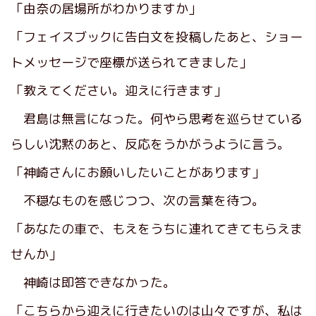
「由奈の居場所がわかりますか」
「フェイスブックに告白文を投稿したあと、ショー
トメッセージで座標が送られてきました」
「教えてください。迎えに行きます」
君島は無言になった。何やら思考を巡らせている
らしい沈黙のあと、反応をうかがうように言う。
「神崎さんにお願いしたいことがあります」
不穏なものを感じつつ、次の言葉を待つ。
「あなたの車で、もえをうちに連れてきてもらえま
せんか」
神崎は即答できなかった。
「こちらから迎えに行きたいのは山々ですが、私は