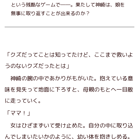
という残酷なゲームで――。果たして神崎は、娘を
無事に取り返すことが出来るのか？
「クズだってことは知ってたけど、ここまで救いよ
うのないクズだったとは」
神崎の腕の中であかりがもがいた。抱えている意
味を見失って地面に下ろすと、母親のもとへ一目散
に走っていく。
「ママ！」
女はひざまずいて受け止めた。自分の中に取り込
んでしまいたいかのように、幼い体を抱きしめる。