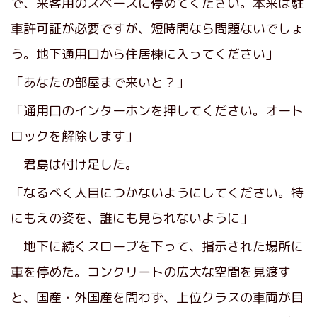
で、来客用のスペースに停めてください。本来は駐
車許可証が必要ですが、短時間なら問題ないでしょ
う。地下通用口から住居棟に入ってください」
「あなたの部屋まで来いと？」
「通用口のインターホンを押してください。オート
ロックを解除します」
君島は付け足した。
「なるべく人目につかないようにしてください。特
にもえの姿を、誰にも見られないように」
地下に続くスロープを下って、指示された場所に
車を停めた。コンクリートの広大な空間を見渡す
と、国産・外国産を問わず、上位クラスの車両が目