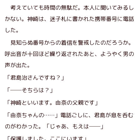
考えていても時間の無駄だ。本人に聞いてみるし
かない。神崎は、迷子札に書かれた携帯番号に電話
した。
見知らぬ番号からの着信を警戒したのだろうか。
呼出音が十回ほど繰り返されたあと、ようやく男の
声が出た。
「君島治さんですね？」
「──そちらは？」
「神崎といいます。由奈の父親です」
「由奈ちゃんの……」電話ごしに、君島が息を呑む
のがわかった。「じゃあ、もえは──」
「保護しました。ここにいます」