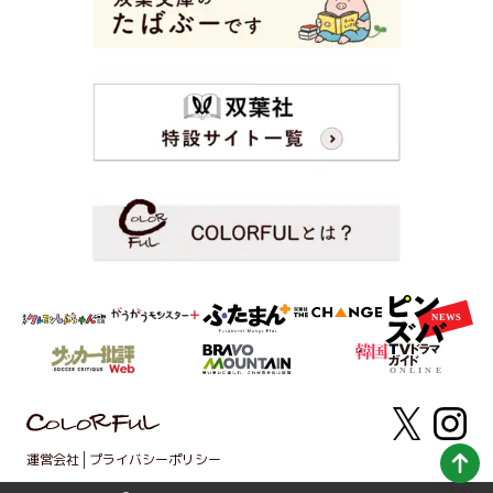
運営会社
プライバシーポリシー