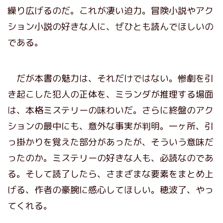
繰り広げるのだ。これが凄い迫力。冒険小説やアク
ション小説の好きな人に、ぜひとも読んでほしいの
である。
だが本書の魅力は、それだけではない。惨劇を引
き起こした犯人の正体を、ミランダが推理する場面
は、本格ミステリーの味わいだ。さらに終盤のアク
ションの最中にも、意外な事実が判明。一ヶ所、引
っ掛かりを覚えた部分があったが、そういう意味だ
ったのか。ミステリーの好きな人も、必読なのであ
る。そして読了したら、さまざまな要素をまとめ上
げる、作者の豪腕に感心してほしい。穂波了、やっ
てくれる。