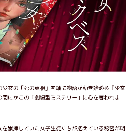
少女の「死の真相」を軸に物語が動き始める『少女
の間にかこの「劇場型ミステリー」に心を奪われま
を崇拝していた女子生徒たちが抱えている秘密が明