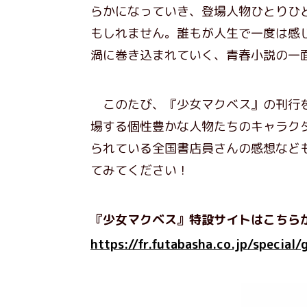
らかになっていき、登場人物ひとりひ
もしれません。誰もが人生で一度は感
渦に巻き込まれていく、青春小説の一
このたび、『少女マクベス』の刊行を
場する個性豊かな人物たちのキャラク
られている全国書店員さんの感想など
てみてください！
『少女マクベス』特設サイトはこちら
https://fr.futabasha.co.jp/special