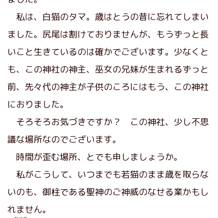
私は、白猫のタマ。歳はとうの昔に忘れてしまい
ました。尻尾は割けておりませんが、もうずっと長
いこと生きているのは確かでございます。少なくと
も、この神社の神主、巫女の兄妹が生まれるずっと
前、先々代の神主が子供のころにはもう、この神社
におりました。
そろそろお気づきですか？ この神社、少し不思
議な場所なのでございます。
時間が歪む場所、とでも申しましょうか。
私がこうして、いつまでも若猫のまま歳を取らな
いのも、御柱である聖神のご神威のなせる業かもし
れません。