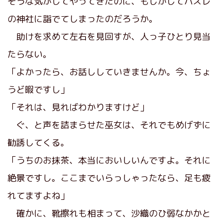
そうな気がしてやってきたのに、もしかしてハズレ
の神社に詣でてしまったのだろうか。
助けを求めて左右を見回すが、人っ子ひとり見当
たらない。
「よかったら、お話ししていきませんか。今、ちょ
うど暇ですし」
「それは、見ればわかりますけど」
ぐ、と声を詰まらせた巫女は、それでもめげずに
勧誘してくる。
「うちのお抹茶、本当においしいんですよ。それに
絶景ですし。ここまでいらっしゃったなら、足も疲
れてますよね」
確かに、靴擦れも相まって、沙織のひ弱なかかと