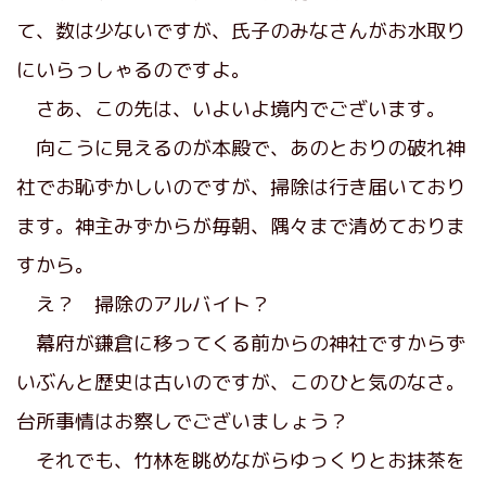
て、数は少ないですが、氏子のみなさんがお水取り
にいらっしゃるのですよ。
さあ、この先は、いよいよ境内でございます。
向こうに見えるのが本殿で、あのとおりの破れ神
社でお恥ずかしいのですが、掃除は行き届いており
ます。神主みずからが毎朝、隅々まで清めておりま
すから。
え？ 掃除のアルバイト？
幕府が鎌倉に移ってくる前からの神社ですからず
いぶんと歴史は古いのですが、このひと気のなさ。
台所事情はお察しでございましょう？
それでも、竹林を眺めながらゆっくりとお抹茶を