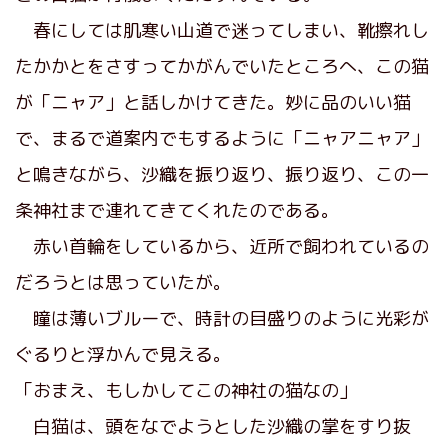
春にしては肌寒い山道で迷ってしまい、靴擦れし
たかかとをさすってかがんでいたところへ、この猫
が「ニャア」と話しかけてきた。妙に品のいい猫
で、まるで道案内でもするように「ニャアニャア」
と鳴きながら、沙織を振り返り、振り返り、この一
条神社まで連れてきてくれたのである。
赤い首輪をしているから、近所で飼われているの
だろうとは思っていたが。
瞳は薄いブルーで、時計の目盛りのように光彩が
ぐるりと浮かんで見える。
「おまえ、もしかしてこの神社の猫なの」
白猫は、頭をなでようとした沙織の掌をすり抜