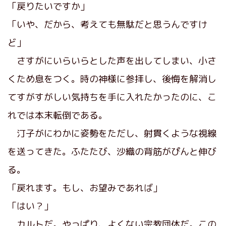
「戻りたいですか」
「いや、だから、考えても無駄だと思うんですけ
ど」
さすがにいらいらとした声を出してしまい、小さ
くため息をつく。時の神様に参拝し、後悔を解消し
てすがすがしい気持ちを手に入れたかったのに、こ
れでは本末転倒である。
汀子がにわかに姿勢をただし、射貫くような視線
を送ってきた。ふたたび、沙織の背筋がぴんと伸び
る。
「戻れます。もし、お望みであれば」
「はい？」
カルトだ。やっぱり、よくない宗教団体だ。この