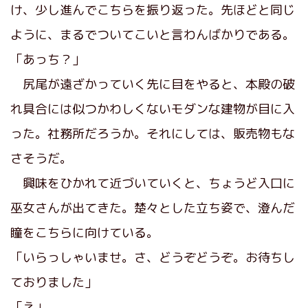
け、少し進んでこちらを振り返った。先ほどと同じ
ように、まるでついてこいと言わんばかりである。
「あっち？」
尻尾が遠ざかっていく先に目をやると、本殿の破
れ具合には似つかわしくないモダンな建物が目に入
った。社務所だろうか。それにしては、販売物もな
さそうだ。
興味をひかれて近づいていくと、ちょうど入口に
巫女さんが出てきた。楚々とした立ち姿で、澄んだ
瞳をこちらに向けている。
「いらっしゃいませ。さ、どうぞどうぞ。お待ちし
ておりました」
「え」