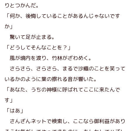
りとつかんだ。
「何か、後悔していることがあるんじゃないです
か」
驚いて足が止まる。
「どうしてそんなことを？」
風が境内を渡り、竹林がざわめく。
さらさら、さらさら、まるで沙織のことを笑って
いるかのように葉の擦れる音が響いた。
「あなた、うちの神様に呼ばれてここに来たんで
す」
「はあ」
さんざんネットで検索し、ここなら御利益があり