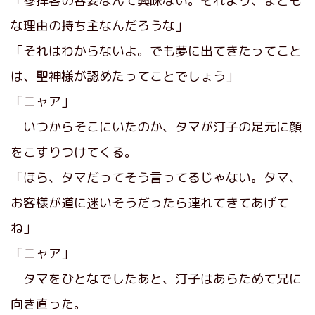
「参拝客の容姿なんて興味ない。それより、まとも
な理由の持ち主なんだろうな」
「それはわからないよ。でも夢に出てきたってこと
は、聖神様が認めたってことでしょう」
「ニャア」
いつからそこにいたのか、タマが汀子の足元に顔
をこすりつけてくる。
「ほら、タマだってそう言ってるじゃない。タマ、
お客様が道に迷いそうだったら連れてきてあげて
ね」
「ニャア」
タマをひとなでしたあと、汀子はあらためて兄に
向き直った。