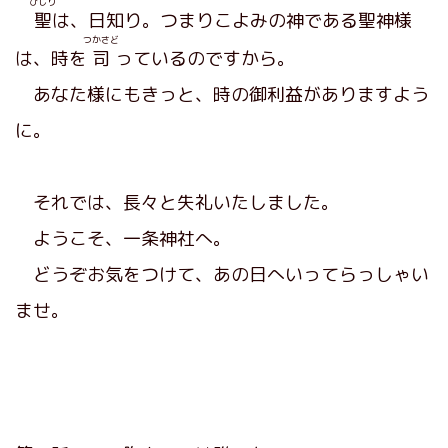
ひじり
聖
は、日知り。つまりこよみの神である聖神様
つかさど
は、時を
司
っているのですから。
あなた様にもきっと、時の御利益がありますよう
に。
それでは、長々と失礼いたしました。
ようこそ、一条神社へ。
どうぞお気をつけて、あの日へいってらっしゃい
ませ。