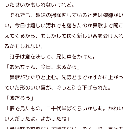
ったせいかもしれないけれど。
それでも、趣味の掃除をしているときは機嫌がい
い。今日は難しい汚れでも落ちたのか鼻歌まで聞こ
えてくるから、もしかして快く新しい客を受け入れ
るかもしれない。
汀子は意を決して、兄に声をかけた。
「お兄ちゃん、今日、来るから」
鼻歌がぴたりと止む。先ほどまでかすかに上がっ
ていた形のいい唇が、ぐっと引き下げられた。
「嘘だろう」
「夢で見たもの。二十代半ばくらいかなあ。かわい
い人だったよ。よかったね」