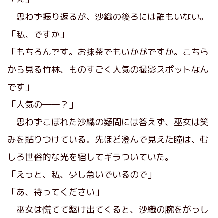
思わず振り返るが、沙織の後ろには誰もいない。
「私、ですか」
「もちろんです。お抹茶でもいかがですか。こちら
から見る竹林、ものすごく人気の撮影スポットなん
です」
「人気の――？」
思わずこぼれた沙織の疑問には答えず、巫女は笑
みを貼りつけている。先ほど澄んで見えた瞳は、む
しろ世俗的な光を宿してギラついていた。
「えっと、私、少し急いでいるので」
「あ、待ってください」
巫女は慌てて駆け出てくると、沙織の腕をがっし