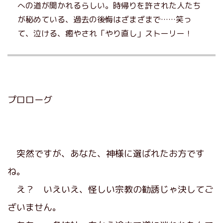
への道が開かれるらしい。時帰りを許された人たち
が秘めている、過去の後悔はざまざまで……笑っ
て、泣ける、癒やされ「やり直し」ストーリー！
プロローグ
突然ですが、あなた、神様に選ばれたお方です
ね。
え？ いえいえ、怪しい宗教の勧誘じゃ決してご
ざいません。