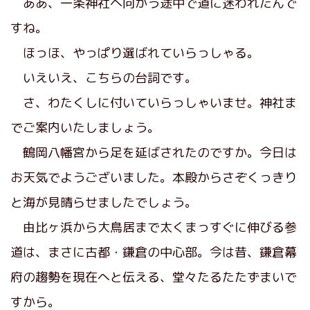
ああ、一条神社へ向かう途中で道に迷われたんで
すね。
ほっほ、やっぱり選ばれていらっしゃる。
いえいえ、こちらの台詞です。
さ、わたくしに付いていらっしゃいませ。神社ま
でご案内いたしましょう。
鶴岡八幡宮から足を延ばされたのですか。今日は
お天気でようございました。本殿からさぞくっきり
と海が見晴らせましたでしょう。
由比ヶ浜から大鳥居まで太くまっすぐに伸びる参
道は、まさに古都・鎌倉の中心部。今は昔、鎌倉幕
府の趨勢を現在へと伝える、堂々たるたたずまいで
すから。