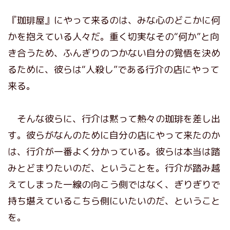
『珈琲屋』にやって来るのは、みな心のどこかに何
かを抱えている人々だ。重く切実なその“何か”と向
き合うため、ふんぎりのつかない自分の覚悟を決め
るために、彼らは“人殺し”である行介の店にやって
来る。
そんな彼らに、行介は黙って熱々の珈琲を差し出
す。彼らがなんのために自分の店にやって来たのか
は、行介が一番よく分かっている。彼らは本当は踏
みとどまりたいのだ、ということを。行介が踏み越
えてしまった一線の向こう側ではなく、ぎりぎりで
持ち堪えているこちら側にいたいのだ、ということ
を。