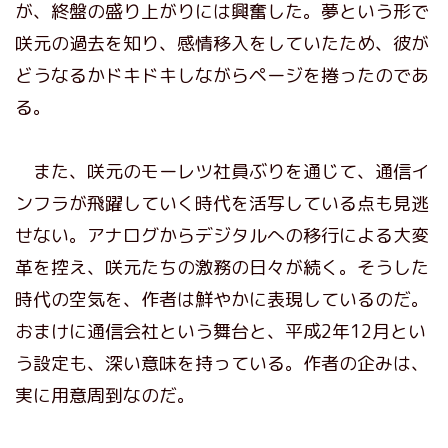
が、終盤の盛り上がりには興奮した。夢という形で
咲元の過去を知り、感情移入をしていたため、彼が
どうなるかドキドキしながらページを捲ったのであ
る。
また、咲元のモーレツ社員ぶりを通じて、通信イ
ンフラが飛躍していく時代を活写している点も見逃
せない。アナログからデジタルへの移行による大変
革を控え、咲元たちの激務の日々が続く。そうした
時代の空気を、作者は鮮やかに表現しているのだ。
おまけに通信会社という舞台と、平成2年12月とい
う設定も、深い意味を持っている。作者の企みは、
実に用意周到なのだ。