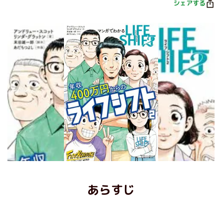
シェアする
あらすじ