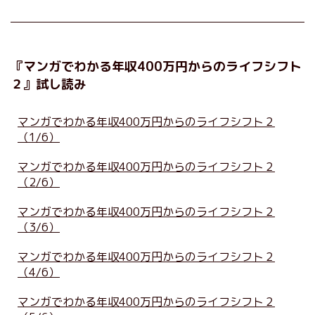
『マンガでわかる年収400万円からのライフシフト
２』試し読み
マンガでわかる年収400万円からのライフシフト２
（1/6）
マンガでわかる年収400万円からのライフシフト２
（2/6）
マンガでわかる年収400万円からのライフシフト２
（3/6）
マンガでわかる年収400万円からのライフシフト２
（4/6）
マンガでわかる年収400万円からのライフシフト２