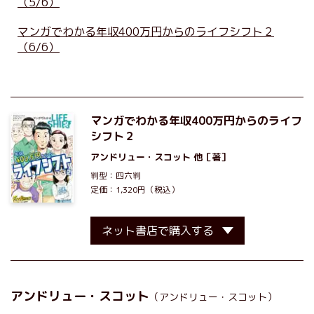
（5/6）
マンガでわかる年収400万円からのライフシフト２
（6/6）
マンガでわかる年収400万円からのライフ
シフト２
アンドリュー・スコット
他［著］
判型：四六判
定価：1,320円（税込）
ネット書店で購入する
アンドリュー・スコット
（アンドリュー・スコット）