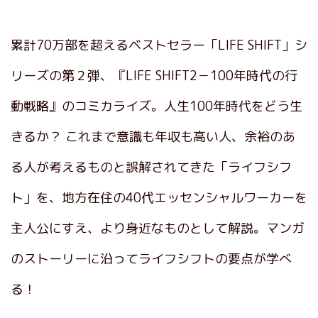
累計70万部を超えるベストセラー「LIFE SHIFT」シ
リーズの第２弾、『LIFE SHIFT2－100年時代の行
動戦略』のコミカライズ。人生100年時代をどう生
きるか？ これまで意識も年収も高い人、余裕のあ
る人が考えるものと誤解されてきた「ライフシフ
ト」を、地方在住の40代エッセンシャルワーカーを
主人公にすえ、より身近なものとして解説。マンガ
のストーリーに沿ってライフシフトの要点が学べ
る！