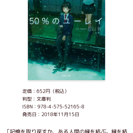
定価：652円（税込）
判型：文庫判
ISBN：978-4-575-52165-8
発売日：2018年11月15日
「記憶を取り戻すか、ある人間の縁を結ぶ。縁を結