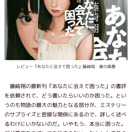
レビュー『あなたに会えて困った』藤崎翔・著の画像
藤崎翔の最新刊『あなたに会えて困った』の書評
を依頼されて、どう書いたらいいのか困った。とい
うのも物語の最大の魅力となる部分が、ミステリー
のサプライズと密接な関係にあるので、詳しく述べ
るわけにいかないのだ。いやもう、本当に困った。