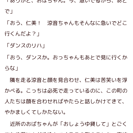
「ありがと、おばちゃん。今、急いでるから、あと
で」
「おう、仁美！ 涼音ちゃんもそんなに急いでどこ
行くんだよ？」
「ダンスのリハ」
「おう、ダンスか。おっちゃんもあとで見に行くか
らな」
隣を走る涼音と顔を見合わせ、仁美は苦笑いを浮
かべる。こっちは必死で走っているのに、この町の
人たちは顔を合わせればやたらと話しかけてきて、
やかましくてしかたない。
近所のおばちゃんが「おしょうゆ貸して」とごく