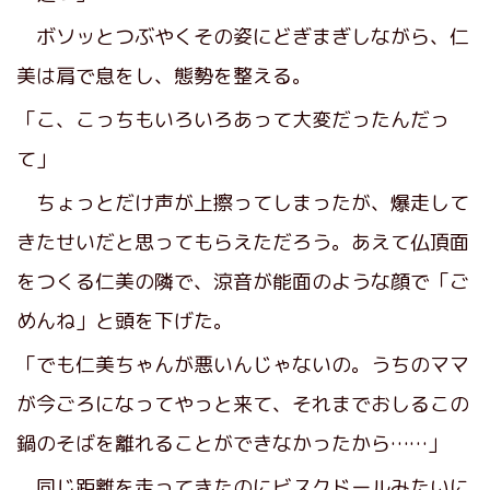
ボソッとつぶやくその姿にどぎまぎしながら、仁
美は肩で息をし、態勢を整える。
「こ、こっちもいろいろあって大変だったんだっ
て」
ちょっとだけ声が上擦ってしまったが、爆走して
きたせいだと思ってもらえただろう。あえて仏頂面
をつくる仁美の隣で、涼音が能面のような顔で「ご
めんね」と頭を下げた。
「でも仁美ちゃんが悪いんじゃないの。うちのママ
が今ごろになってやっと来て、それまでおしるこの
鍋のそばを離れることができなかったから……」
同じ距離を走ってきたのにビスクドールみたいに