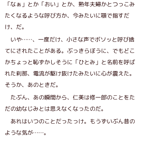
「なぁ」とか「おい」とか、熟年夫婦かとつっこみ
たくなるような呼び方か、今みたいに顎で指すだ
け、だ。
いや……、一度だけ、小さな声でボソッと呼び捨
てにされたことがある。ぶっきらぼうに、でもどこ
かちょっと恥ずかしそうに「ひとみ」と名前を呼ば
れた刹那、電流が駆け抜けたみたいに心が震えた。
そうか、あのときだ。
たぶん、あの瞬間から、仁美は修一郎のことをた
だの幼なじみとは思えなくなったのだ。
あれはいつのことだったっけ。もうずいぶん昔の
ような気が……。