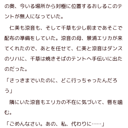
の奥、今いる場所から対極に位置するおしるこのテ
ントが無人になっていた。
仁美も涼音も、そして千草も少し前まであそこで
配布の準備をしていた。涼音の母、景浦エリカが来
てくれたので、あとを任せて、仁美と涼音はダンス
のリハに、千草は焼きそばのテントへ手伝いに出た
のだった。
「さっきまでいたのに、どこ行っちゃったんだろ
う」
隣にいた涼音もエリカの不在に気づいて、唇を噛
む。
「ごめんなさい。あの、私、代わりに……」