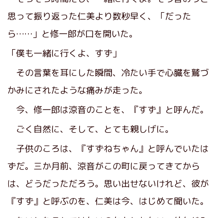
思って振り返った仁美より数秒早く、「だった
ら……」と修一郎が口を開いた。
「僕も一緒に行くよ、すず」
その言葉を耳にした瞬間、冷たい手で心臓を鷲づ
かみにされたような痛みが走った。
今、修一郎は涼音のことを、『すず』と呼んだ。
ごく自然に、そして、とても親しげに。
子供のころは、『すずねちゃん』と呼んでいたは
ずだ。三か月前、涼音がこの町に戻ってきてから
は、どうだっただろう。思い出せないけれど、彼が
『すず』と呼ぶのを、仁美は今、はじめて聞いた。