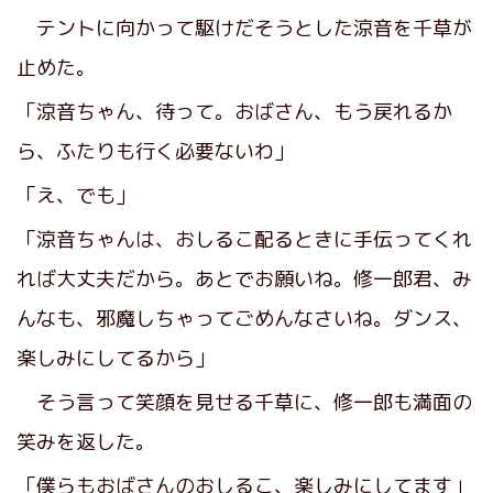
テントに向かって駆けだそうとした涼音を千草が
止めた。
「涼音ちゃん、待って。おばさん、もう戻れるか
ら、ふたりも行く必要ないわ」
「え、でも」
「涼音ちゃんは、おしるこ配るときに手伝ってくれ
れば大丈夫だから。あとでお願いね。修一郎君、み
んなも、邪魔しちゃってごめんなさいね。ダンス、
楽しみにしてるから」
そう言って笑顔を見せる千草に、修一郎も満面の
笑みを返した。
「僕らもおばさんのおしるこ、楽しみにしてます」