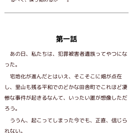
第一話
あの日、私たちは、犯罪被害者遺族ってやつにな
った。
宅地化が進んだとはいえ、そこそこに畑が点在
し、里山も残る平和でのどかな田舎町でこれほど凄
惨な事件が起きるなんて、いったい誰が想像しただ
ろう。
ううん、起こってしまった今でも、正直、信じら
れない。