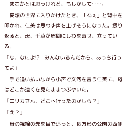
まさかとは思うけれど、もしかして……。
妄想の世界に入りかけたとき、「ねぇ」と背中を
叩かれ、仁美は思わず声を上げそうになった。振り
返ると、母、千草が眉間にしわを寄せ、立ってい
る。
「な、なによ!? みんないるんだから、あっち行っ
てよ」
手で追い払いながら小声で文句を言う仁美に、母
はどこか遠くを見たままつぶやいた。
「エリカさん、どこへ行ったのかしら？」
「え？」
母の視線の先を目で追うと、長方形の公園の西側