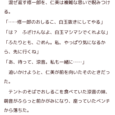
混ぜ返す修一郎を、仁美は複雑な思いで睨みつけ
る。
「……修一郎のおしるこ、白玉抜きにしてやる」
「は？ ふざけんなよ、白玉マシマシでくれよな」
「ふたりとも、ごめん。私、やっぱり気になるか
ら、先に行くね」
「あ、待って、涼音。私も一緒に……」
追いかけようと、仁美が前を向いたそのときだっ
た。
テントのそばでおしるこを食べていた涼音の妹、
萌音がふらっと前かがみになり、座っていたベンチ
から落ちた。