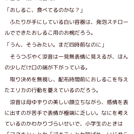
「おしるこ、食べてるのかな？」
ふたりが手にしている白い容器は、発泡スチロー
ルでできたおしるこ用のお椀だろう。
「うん、そうみたい。まだ四時前なのに」
そうつぶやく涼音は一見無表情に見えるが、ほん
の少しだけ口の端が下がっている。
取り決めを無視し、配布時間前におしるこを与え
たエリカの行動を憂えているのだろう。
涼音は母ゆずりの美しい顔立ちながら、感情を表
に出すのが苦手で表情が極端に乏しい。なにを考え
ているのかわかりづらいせいで、小学生のときは