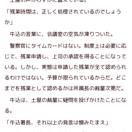
「残業時間は、正しく処理されているのでしょう
か」
牛込の言葉に、会議室の空気が凍りついた。
警察官にタイムカードはない。制度上は必要に応
じて、残業申請し、上司の承認を得ることになって
いる。しかし、実態は申請した残業が全て認められ
るわけではない。予算が限られているからだ。どこ
までを残業として認めるかは所属長の裁量次第だ。
牛込は、土屋の裁量に疑問を投げかけたことにな
る。
「牛込署長、それ以上の発言は慎みたまえ」