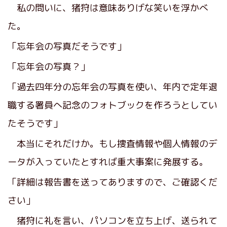
私の問いに、猪狩は意味ありげな笑いを浮かべ
た。
「忘年会の写真だそうです」
「忘年会の写真？」
「過去四年分の忘年会の写真を使い、年内で定年退
職する署員へ記念のフォトブックを作ろうとしてい
たそうです」
本当にそれだけか。もし捜査情報や個人情報のデ
ータが入っていたとすれば重大事案に発展する。
「詳細は報告書を送ってありますので、ご確認くだ
さい」
猪狩に礼を言い、パソコンを立ち上げ、送られて