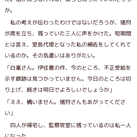
か。
私の考えが伝わったわけではないだろうが、猪狩
が席を立ち、残っていた三人に声をかけた。短期間
とは言え、室長代理となった私の補佐をしてくれて
いるのか。その気遣いはありがたい。
「白峯さん。伊住署の件、今のところ、不正受給を
示す痕跡は見つかっていません。今日のところは切
り上げ、続きは明日でよろしいでしょうか」
「ええ、構いません。猪狩さんもあがってくださ
い」
四人が帰宅し、監察官室に残っているのは私一人
になった。