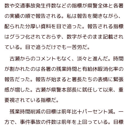
数や交通事故発生件数などの指標が県警全体と各署
の実績の順で報告される。私は報告を聞きながら、
配られた分厚い資料を目で追った。報告される指標
はグラフ化されておらず、数字がそのまま記載され
ている。目で追うだけでも一苦労だ。
古瀬からのコメントもなく、淡々と進んだ。時間
が割かれたのは各署の残業時間と有給休暇消化率の
報告だった。報告が始まると署長たちの表情に緊張
感が増した。古瀬が県警本部長に就任して以来、重
要視されている指標だ。
残業時間削減の目標は前年比十パーセント減。一
方で、事件事故の件数は前年を上回っている。目標