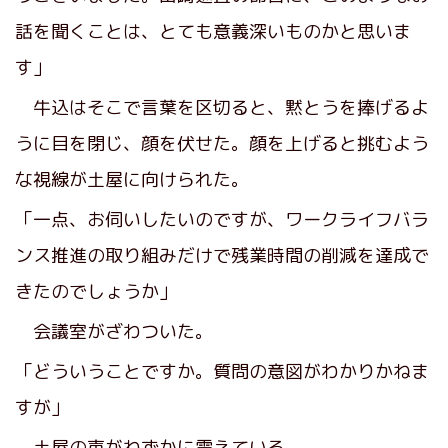
話を聞くことは、とても意義深いものかと思いま
す」
牛込はそこで言葉を区切ると、黙とうを捧げるよ
うに目を閉じ、顔を伏せた。顔を上げると挑むよう
な視線が土屋に向けられた。
「一点、お伺いしたいのですが、ワークライフバラ
ンス推進の取り組みだけで残業時間の削減を達成で
きたのでしょうか」
会議室がざわついた。
「どういうことですか。質問の意図がわかりかねま
すが」
土屋の声がわずかに震えている。