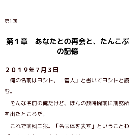
第1回
第１章 あなたとの再会と、たんこぶ
の記憶
２０１９年７月３日
俺の名前はヨシト。「善人」と書いてヨシトと読
む。
そんな名前の俺だけど、ほんの数時間前に刑務所
を出たところだ。
これで前科二犯。「名は体を表す」ということわ