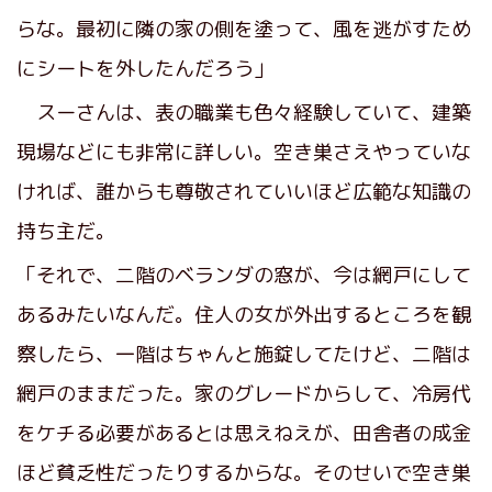
らな。最初に隣の家の側を塗って、風を逃がすため
にシートを外したんだろう」
スーさんは、表の職業も色々経験していて、建築
現場などにも非常に詳しい。空き巣さえやっていな
ければ、誰からも尊敬されていいほど広範な知識の
持ち主だ。
「それで、二階のベランダの窓が、今は網戸にして
あるみたいなんだ。住人の女が外出するところを観
察したら、一階はちゃんと施錠してたけど、二階は
網戸のままだった。家のグレードからして、冷房代
をケチる必要があるとは思えねえが、田舎者の成金
ほど貧乏性だったりするからな。そのせいで空き巣