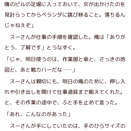
隣のビルの足場に入っておいて、女が出かけたのを
見計らってからベランダに跳び移ること。落ちるん
じゃねえぞ」
スーさんが仕事の手順を確認した。俺は「ありが
とう、了解です」とうなずく。
「じゃ、明日使うのは、作業服と傘と、さっきの地
図と、あと靴カバーだな……」
スーさんは親切にも、明日の俺のために、押し入
れや引き出しを開けて仕事道具まで揃えてくれた。
と、その作業の途中で、ふと手を止めて言った。
「あれ、こんなのがあった」
スーさんが手にしていたのは、手のひらサイズの