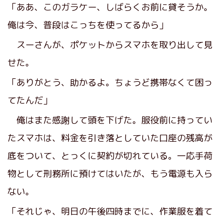
「ああ、このガラケー、しばらくお前に貸そうか。
俺は今、普段はこっちを使ってるから」
スーさんが、ポケットからスマホを取り出して見
せた。
「ありがとう、助かるよ。ちょうど携帯なくて困っ
てたんだ」
俺はまた感謝して頭を下げた。服役前に持ってい
たスマホは、料金を引き落としていた口座の残高が
底をついて、とっくに契約が切れている。一応手荷
物として刑務所に預けてはいたが、もう電源も入ら
ない。
「それじゃ、明日の午後四時までに、作業服を着て