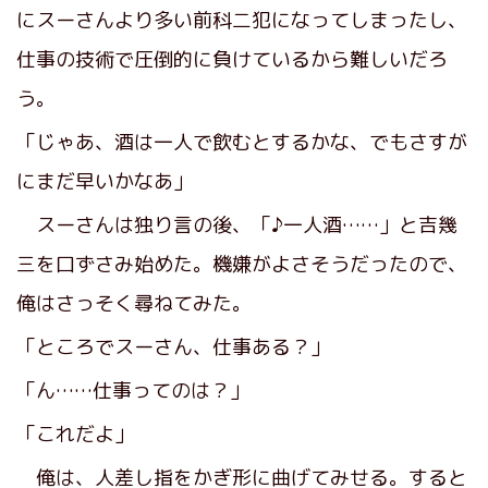
にスーさんより多い前科二犯になってしまったし、
仕事の技術で圧倒的に負けているから難しいだろ
う。
「じゃあ、酒は一人で飲むとするかな、でもさすが
にまだ早いかなあ」
スーさんは独り言の後、「♪一人酒……」と吉幾
三を口ずさみ始めた。機嫌がよさそうだったので、
俺はさっそく尋ねてみた。
「ところでスーさん、仕事ある？」
「ん……仕事ってのは？」
「これだよ」
俺は、人差し指をかぎ形に曲げてみせる。すると