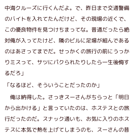
中海クルーズに行くんだよ。で、昨日まで交通警備
のバイトを入れてたんだけど、その現場の近くで、
この優良物件を見つけちまってな。普通だったら絶
対俺が入ってたけど、隣のビルに足場が組んである
のはあさってまでだ。せっかくの旅行の前にうっか
りミスって、サツにパクられたりしたら一生後悔す
るだろ」
「なるほど、そういうことだったのか」
俺は納得した。さっきスーさんがちらっと「明日
から出かける」と言っていたのは、ホステスとの旅
行だったのだ。スナック通いも、お気に入りのホス
テスに本気で熱を上げてしまうのも、スーさんの昔