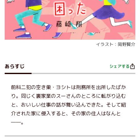
イラスト：岡野賢介
あらすじ
シェアする
前科二犯の空き巣・ヨシトは刑務所を出所したばか
り。同じく裏家業のスーさんのところに転がり込む
と、おいしい仕事の話が舞い込んできた。そして紹
介された家に侵入すると、その家の住人はなんと
――。