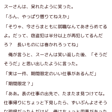
スーさんは、呆れたように笑った。
「ふん、やっぱり懲りてねえか」
「そりゃ、今さらまともに就職なんてあきらめてる
よ。だって、窃盗犯は半分以上が再犯してるんだ
ろ？ 長いものには巻かれろってね」
俺が言うと、スーさんは笑い返した後、「そうだ
そうだ」と思い出したように言った。
「実は一件、期間限定のいい仕事があるんだ」
「期間限定？」
「ああ。表の仕事の出先で、たまたま見つけてな。
仕事帰りにちょっと下見したら、ずいぶんよさそう
な現場だったんだけど、俺はちょっと用事があった