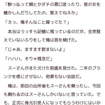
「酔っ払って親とかダチの悪口言ったり、昔の女を
懐かしんだりしてたの、覚えてねえか」
「えっ、俺そんなこと喋ってた？」
本当はうっすら記憶に残っているのだが、全然覚
えていないふりをして俺は首を傾げた。
「じゃあ、ますます飲まないよ」
「ハハハ、そりゃ残念だ」
スーさんがまた欠けた前歯を見せた。二年のブラ
ンクを感じさせない、他愛もない会話だ。
俺は、前回の出所後もスーさんを頼ったし、今回
も頼れるのはスーさんしかいないと思っていた。で
も、正式に身元引受人になってもらうわけにはいか