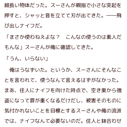
細長い物体だった。スーさんが親指で小さな突起を
押すと、シャッと音を立てて刃が出てきた。――飛
び出しナイフだ。
「まさか使わねえよな？ こんなの使うのは素人だ
もんな」スーさんが俺に確認してきた。
「うん、いらない」
俺はうなずいた。というか、スーさんにそんなこ
とを言われて、使うなんて言えるはずがなかった。
まあ、住人にナイフを向けた時点で、空き巣から強
盗になって罪が重くなるだけだし、被害そのものに
気付かれないことを目標とするスーさんや俺の流派
では、ナイフなんて必要ないのだ。住人と鉢合わせ