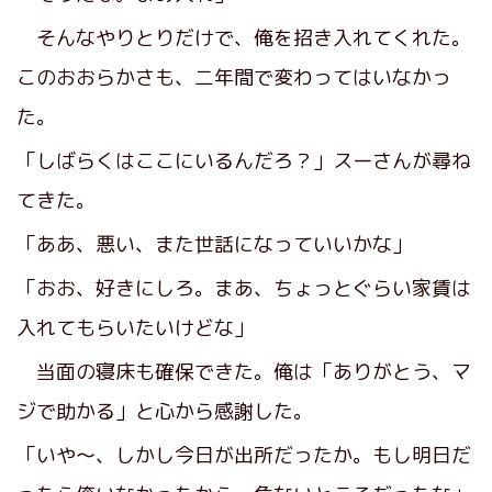
そんなやりとりだけで、俺を招き入れてくれた。
このおおらかさも、二年間で変わってはいなかっ
た。
「しばらくはここにいるんだろ？」スーさんが尋ね
てきた。
「ああ、悪い、また世話になっていいかな」
「おお、好きにしろ。まあ、ちょっとぐらい家賃は
入れてもらいたいけどな」
当面の寝床も確保できた。俺は「ありがとう、マ
ジで助かる」と心から感謝した。
「いや～、しかし今日が出所だったか。もし明日だ