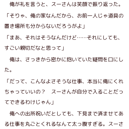
俺が礼を言うと、スーさんは笑顔で振り返った。
「そりゃ、俺の家なんだから、お前一人じゃ道具の
置き場所も分からないだろうがよ」
「まあ、それはそうなんだけど……それにしても、
すごい親切だなと思って」
俺は、さっきから密かに抱いていた疑問を口にし
た。
「だって、こんなよさそうな仕事、本当に俺にくれ
ちゃっていいの？ スーさんが自分で入ることだっ
てできるわけじゃん」
俺への出所祝いだとしても、下見まで済ませてあ
る仕事を丸ごとくれるなんて太っ腹すぎる。スーさ