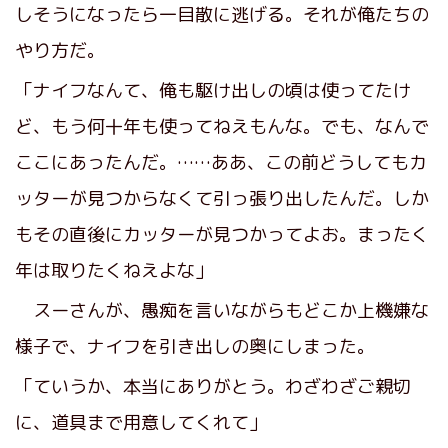
しそうになったら一目散に逃げる。それが俺たちの
やり方だ。
「ナイフなんて、俺も駆け出しの頃は使ってたけ
ど、もう何十年も使ってねえもんな。でも、なんで
ここにあったんだ。……ああ、この前どうしてもカ
ッターが見つからなくて引っ張り出したんだ。しか
もその直後にカッターが見つかってよお。まったく
年は取りたくねえよな」
スーさんが、愚痴を言いながらもどこか上機嫌な
様子で、ナイフを引き出しの奥にしまった。
「ていうか、本当にありがとう。わざわざご親切
に、道具まで用意してくれて」