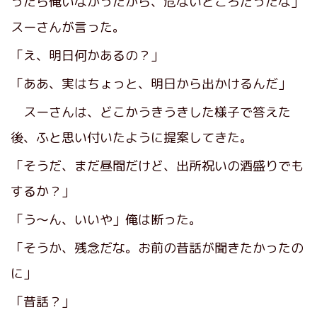
ったら俺いなかったから、危ないところだったな」
スーさんが言った。
「え、明日何かあるの？」
「ああ、実はちょっと、明日から出かけるんだ」
スーさんは、どこかうきうきした様子で答えた
後、ふと思い付いたように提案してきた。
「そうだ、まだ昼間だけど、出所祝いの酒盛りでも
するか？」
「う～ん、いいや」俺は断った。
「そうか、残念だな。お前の昔話が聞きたかったの
に」
「昔話？」