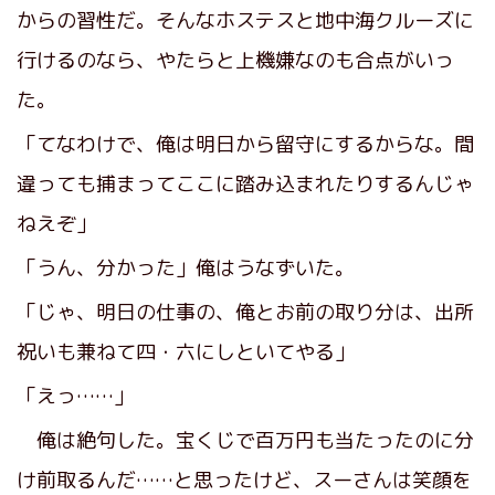
からの習性だ。そんなホステスと地中海クルーズに
行けるのなら、やたらと上機嫌なのも合点がいっ
た。
「てなわけで、俺は明日から留守にするからな。間
違っても捕まってここに踏み込まれたりするんじゃ
ねえぞ」
「うん、分かった」俺はうなずいた。
「じゃ、明日の仕事の、俺とお前の取り分は、出所
祝いも兼ねて四・六にしといてやる」
「えっ……」
俺は絶句した。宝くじで百万円も当たったのに分
け前取るんだ……と思ったけど、スーさんは笑顔を