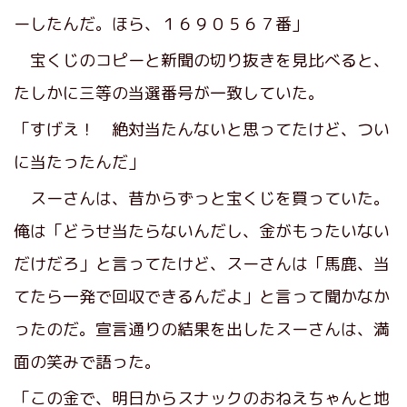
ーしたんだ。ほら、１６９０５６７番」
宝くじのコピーと新聞の切り抜きを見比べると、
たしかに三等の当選番号が一致していた。
「すげえ！ 絶対当たんないと思ってたけど、つい
に当たったんだ」
スーさんは、昔からずっと宝くじを買っていた。
俺は「どうせ当たらないんだし、金がもったいない
だけだろ」と言ってたけど、スーさんは「馬鹿、当
てたら一発で回収できるんだよ」と言って聞かなか
ったのだ。宣言通りの結果を出したスーさんは、満
面の笑みで語った。
「この金で、明日からスナックのおねえちゃんと地