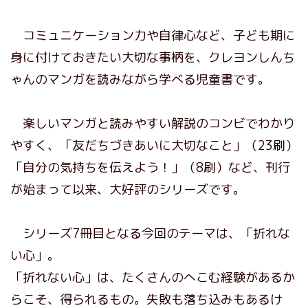
コミュニケーション力や自律心など、子ども期に
身に付けておきたい大切な事柄を、クレヨンしんち
ゃんのマンガを読みながら学べる児童書です。
楽しいマンガと読みやすい解説のコンビでわかり
やすく、「友だちづきあいに大切なこと」（23刷）
「自分の気持ちを伝えよう！」（8刷）など、刊行
が始まって以来、大好評のシリーズです。
シリーズ7冊目となる今回のテーマは、「折れな
い心」。
「折れない心」は、たくさんのへこむ経験があるか
らこそ、得られるもの。失敗も落ち込みもあるけ