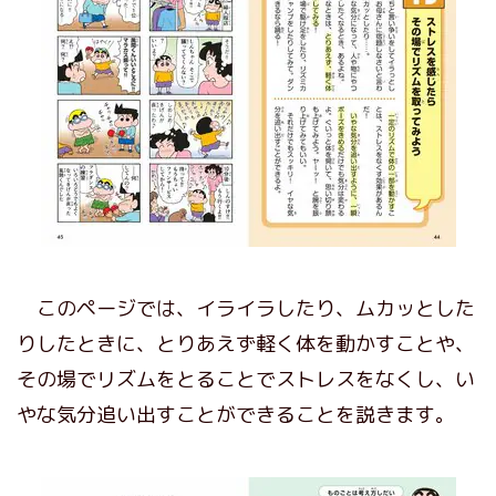
このページでは、イライラしたり、ムカッとした
りしたときに、とりあえず軽く体を動かすことや、
その場でリズムをとることでストレスをなくし、い
やな気分追い出すことができることを説きます。