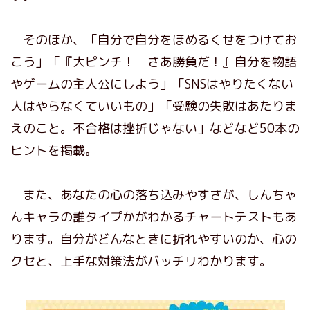
そのほか、「自分で自分をほめるくせをつけてお
こう」「『大ピンチ！ さあ勝負だ！』自分を物語
やゲームの主人公にしよう」「SNSはやりたくない
人はやらなくていいもの」「受験の失敗はあたりま
えのこと。不合格は挫折じゃない」などなど50本の
ヒントを掲載。
また、あなたの心の落ち込みやすさが、しんちゃ
んキャラの誰タイプかがわかるチャートテストもあ
ります。自分がどんなときに折れやすいのか、心の
クセと、上手な対策法がバッチリわかります。