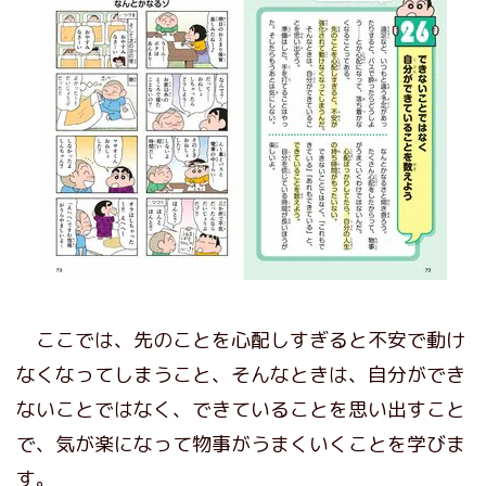
ここでは、先のことを心配しすぎると不安で動け
なくなってしまうこと、そんなときは、自分ができ
ないことではなく、できていることを思い出すこと
で、気が楽になって物事がうまくいくことを学びま
す。