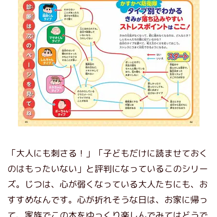
「大人にも刺さる！」「子どもだけに読ませておく
のはもったいない」と評判になっているこのシリー
ズ。じつは、心が弱くなっている大人たちにも、お
すすめなんです。心が折れそうな日は、お家に帰っ
て、家族でこの本をゆっくり楽しんでみてはどうで