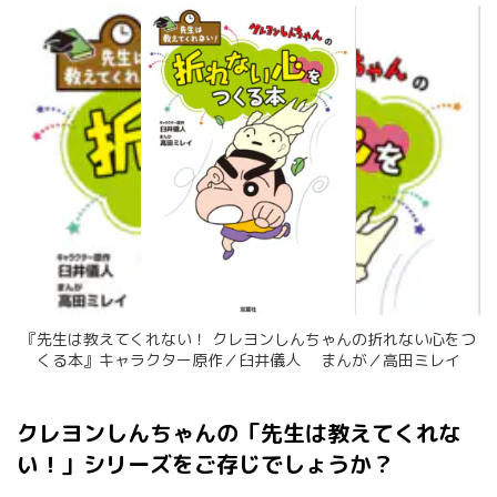
『先生は教えてくれない！ クレヨンしんちゃんの折れない心をつ
くる本』キャラクター原作／臼井儀人 まんが／高田ミレイ
クレヨンしんちゃんの「先生は教えてくれな
い！」シリーズをご存じでしょうか？