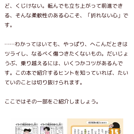
ど、くじけない。転んでも立ち上がって前進でき
る、そんな柔軟性のある心こそ、「折れない心」で
す。
……わかってはいても、やっぱり、へこんだときは
ツライし、なるべく傷つきたくないもの。だいじょ
うぶ、乗り越えるには、いくつかコツがあるんで
す。この本で紹介するヒントを知っていれば、たい
ていのことは切り抜けられます。
ここではその一部をご紹介しましょう。