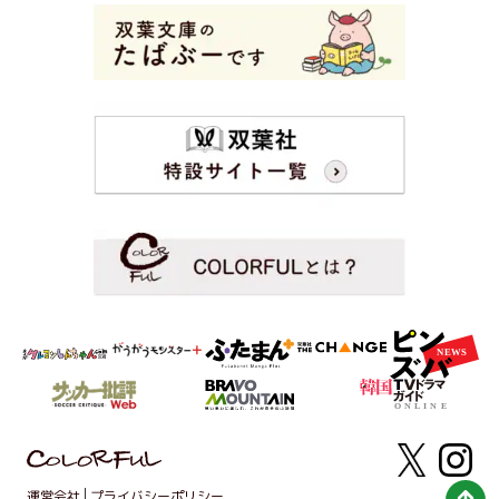
運営会社
プライバシーポリシー