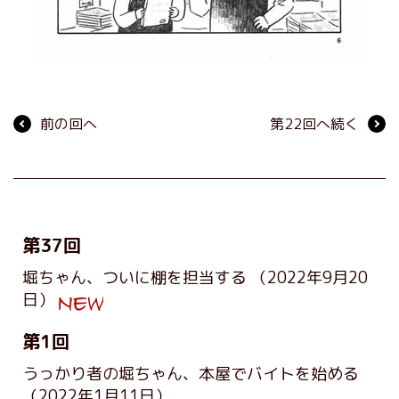
前の回へ
第22回へ続く
第37回
堀ちゃん、ついに棚を担当する
（2022年9月20
日）
第1回
うっかり者の堀ちゃん、本屋でバイトを始める
（2022年1月11日）