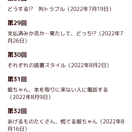
どうする!? 列トラブル
（2022年7月19日）
第29回
支払済みか否か…果たして、どっち!?
（2022年7
月26日）
第30回
それぞれの読書スタイル
（2022年8月2日）
第31回
堀ちゃん、本を取りに来ない人に電話する
（2022年8月9日）
第32回
あげるものたくさん、慌てる堀ちゃん
（2022年8
月16日）