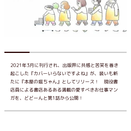
2021年3月に刊行され、出版界に共感と苦笑を巻き
起こした『カバーいらないですよね』が、装いも新
たに『本屋の堀ちゃん』としてリリース！ 現役書
店員による書店あるある満載の愛すべきお仕事マン
ガを、どどーんと第1話から公開！