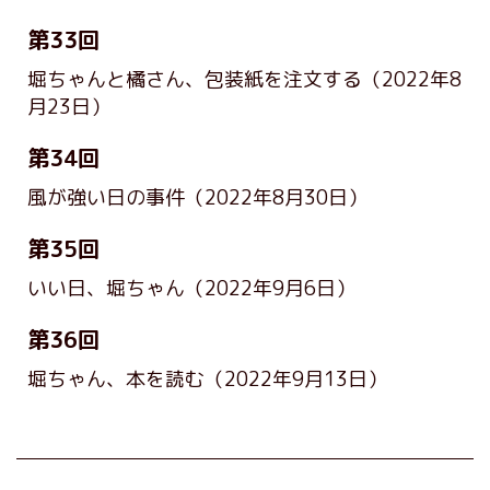
第33回
堀ちゃんと橘さん、包装紙を注文する
（2022年8
月23日）
第34回
風が強い日の事件
（2022年8月30日）
第35回
いい日、堀ちゃん
（2022年9月6日）
第36回
堀ちゃん、本を読む
（2022年9月13日）