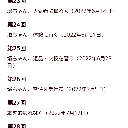
第23回
堀ちゃん、人気者に憧れる
（2022年6月14日）
第24回
堀ちゃん、休憩に行く
（2022年6月21日）
第25回
堀ちゃん、返品・交換を習う
（2022年6月28
日）
第26回
堀ちゃん、客注を受ける
（2022年7月5日）
第27回
本をお忘れなく
（2022年7月12日）
第28回