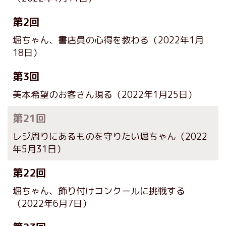
第2回
堀ちゃん、書店員の心得を教わる
（2022年1月
18日）
第3回
美本希望のお客さん現る
（2022年1月25日）
第21回
レジ周りにあるものを守りたい堀ちゃん
（2022
年5月31日）
第22回
堀ちゃん、飾り付けコンクールに挑戦する
（2022年6月7日）